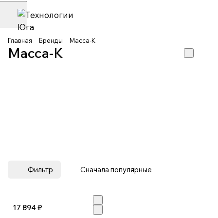
Главная
Бренды
Масса-К
Масса-К
Фильтр
Сначала популярные
17 894 ₽