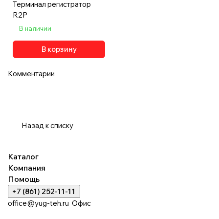
Терминал регистратор
R2P
В наличии
В корзину
Комментарии
Назад к списку
Каталог
Компания
Помощь
+7 (861) 252-11-11
office@yug-teh.ru
Офис