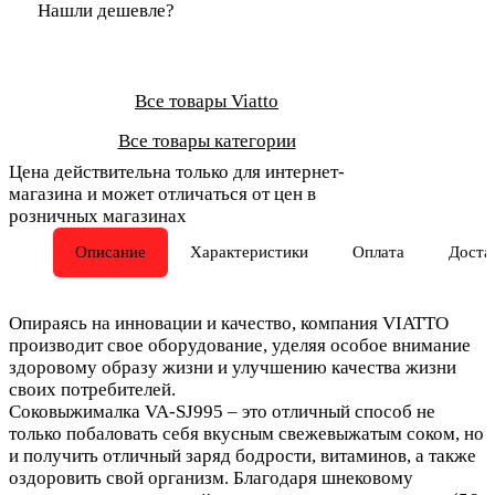
Нашли дешевле?
Все товары Viatto
Все товары категории
Цена действительна только для интернет-
магазина и может отличаться от цен в
розничных магазинах
Описание
Характеристики
Оплата
Доста
Опираясь на инновации и качество, компания VIATTO
производит свое оборудование, уделяя особое внимание
здоровому образу жизни и улучшению качества жизни
своих потребителей.
Соковыжималка VA-SJ995 – это отличный способ не
только побаловать себя вкусным свежевыжатым соком, но
и получить отличный заряд бодрости, витаминов, а также
оздоровить свой организм. Благодаря шнековому