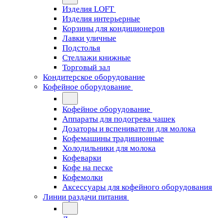
Изделия LOFT
Изделия интерьерные
Корзины для кондиционеров
Лавки уличные
Подстолья
Стеллажи книжные
Торговый зал
Кондитерское оборудование
Кофейное оборудование
Кофейное оборудование
Аппараты для подогрева чашек
Дозаторы и вспениватели для молока
Кофемашины традиционные
Холодильники для молока
Кофеварки
Кофе на песке
Кофемолки
Аксессуары для кофейного оборудования
Линии раздачи питания