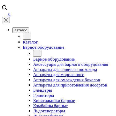
0
Каталог
Каталог
Барное оборудование
Барное оборудование
Аксессуары для барного оборудования
Аппараты для горячего шоколада
Аппараты для мороженого
Аппараты для охлаждения бокалов
Аппараты для приготовления десертов
Блендеры
Граниторы
Кипятильники барные
Комбайны барные
Льдогенераторы