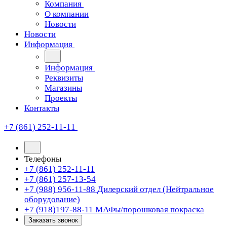
Компания
О компании
Новости
Новости
Информация
Информация
Реквизиты
Магазины
Проекты
Контакты
+7 (861) 252-11-11
Телефоны
+7 (861) 252-11-11
+7 (861) 257-13-54
+7 (988) 956-11-88
Дилерский отдел (Нейтральное
оборудование)
+7 (918)197-88-11
МАФы/порошковая покраска
Заказать звонок