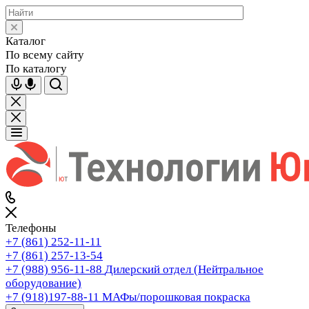
Каталог
По всему сайту
По каталогу
Телефоны
+7 (861) 252-11-11
+7 (861) 257-13-54
+7 (988) 956-11-88
Дилерский отдел (Нейтральное
оборудование)
+7 (918)197-88-11
МАФы/порошковая покраска