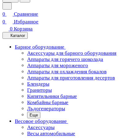
0
Сравнение
0
Избранное
0
Корзина
Каталог
Барное оборудование
Аксессуары для барного оборудования
Аппараты для горячего шоколада
Аппараты для мороженого
Аппараты для охлаждения бокалов
Аппараты для приготовления десертов
Блендеры
Граниторы
Кипятильники барные
Комбайны барные
Льдогенераторы
Еще
Весовое оборудование
Аксессуары
Весы автомобильные