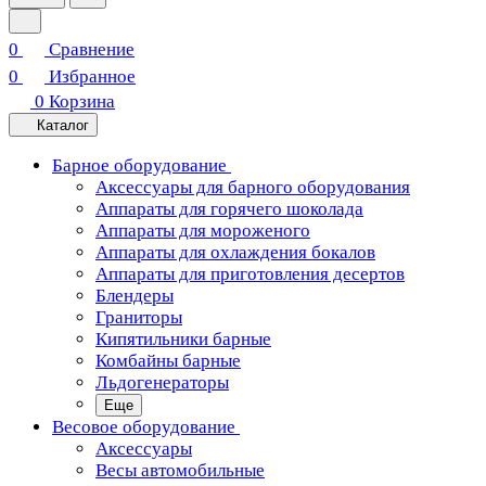
0
Сравнение
0
Избранное
0
Корзина
Каталог
Барное оборудование
Аксессуары для барного оборудования
Аппараты для горячего шоколада
Аппараты для мороженого
Аппараты для охлаждения бокалов
Аппараты для приготовления десертов
Блендеры
Граниторы
Кипятильники барные
Комбайны барные
Льдогенераторы
Еще
Весовое оборудование
Аксессуары
Весы автомобильные