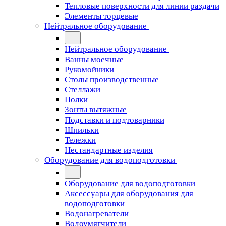
Тепловые поверхности для линии раздачи
Элементы торцевые
Нейтральное оборудование
Нейтральное оборудование
Ванны моечные
Рукомойники
Столы производственные
Стеллажи
Полки
Зонты вытяжные
Подставки и подтоварники
Шпильки
Тележки
Нестандартные изделия
Оборудование для водоподготовки
Оборудование для водоподготовки
Аксессуары для оборудования для
водоподготовки
Водонагреватели
Водоумягчители