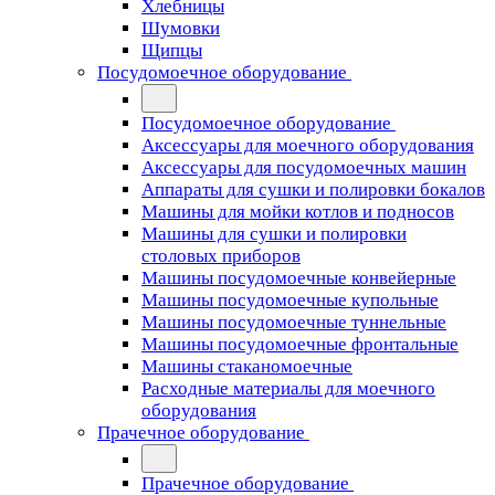
Хлебницы
Шумовки
Щипцы
Посудомоечное оборудование
Посудомоечное оборудование
Аксессуары для моечного оборудования
Аксессуары для посудомоечных машин
Аппараты для сушки и полировки бокалов
Машины для мойки котлов и подносов
Машины для сушки и полировки
столовых приборов
Машины посудомоечные конвейерные
Машины посудомоечные купольные
Машины посудомоечные туннельные
Машины посудомоечные фронтальные
Машины стаканомоечные
Расходные материалы для моечного
оборудования
Прачечное оборудование
Прачечное оборудование