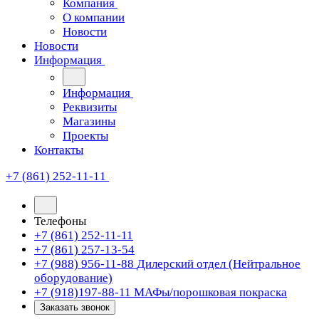
Компания
О компании
Новости
Новости
Информация
Информация
Реквизиты
Магазины
Проекты
Контакты
+7 (861) 252-11-11
Телефоны
+7 (861) 252-11-11
+7 (861) 257-13-54
+7 (988) 956-11-88
Дилерский отдел (Нейтральное
оборудование)
+7 (918)197-88-11
МАФы/порошковая покраска
Заказать звонок