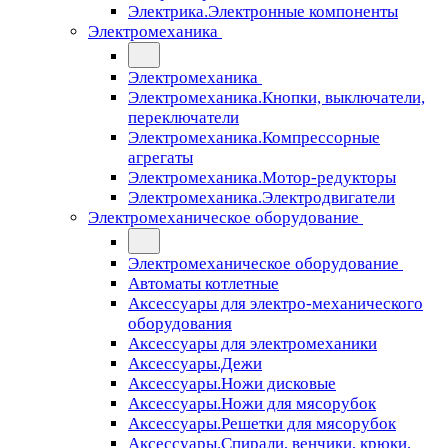
Электрика.Электронные компоненты
Электромеханика
Электромеханика
Электромеханика.Кнопки, выключатели,
переключатели
Электромеханика.Компрессорные
агрегаты
Электромеханика.Мотор-редукторы
Электромеханика.Электродвигатели
Электромеханическое оборудование
Электромеханическое оборудование
Автоматы котлетные
Аксессуары для электро-механического
оборудования
Аксессуары для электромеханики
Аксессуары.Дежи
Аксессуары.Ножи дисковые
Аксессуары.Ножи для мясорубок
Аксессуары.Решетки для мясорубок
Аксессуары.Спирали, венчики, крюки,