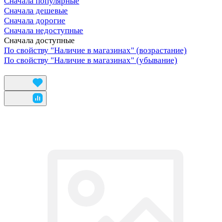
Сначала популярные
Сначала дешевые
Сначала дорогие
Сначала недоступные
Сначала доступные
По свойству "Наличие в магазинах" (возрастание)
По свойству "Наличие в магазинах" (убывание)