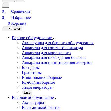
0
Сравнение
0
Избранное
0
Корзина
Каталог
Барное оборудование
Аксессуары для барного оборудования
Аппараты для горячего шоколада
Аппараты для мороженого
Аппараты для охлаждения бокалов
Аппараты для приготовления десертов
Блендеры
Граниторы
Кипятильники барные
Комбайны барные
Льдогенераторы
Еще
Весовое оборудование
Аксессуары
Весы автомобильные