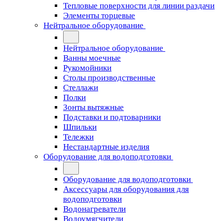
Тепловые поверхности для линии раздачи
Элементы торцевые
Нейтральное оборудование
Нейтральное оборудование
Ванны моечные
Рукомойники
Столы производственные
Стеллажи
Полки
Зонты вытяжные
Подставки и подтоварники
Шпильки
Тележки
Нестандартные изделия
Оборудование для водоподготовки
Оборудование для водоподготовки
Аксессуары для оборудования для
водоподготовки
Водонагреватели
Водоумягчители