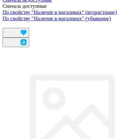
Сначала доступные
По свойству "Наличие в магазинах" (возрастание)
По свойству "Наличие в магазинах" (убывание)