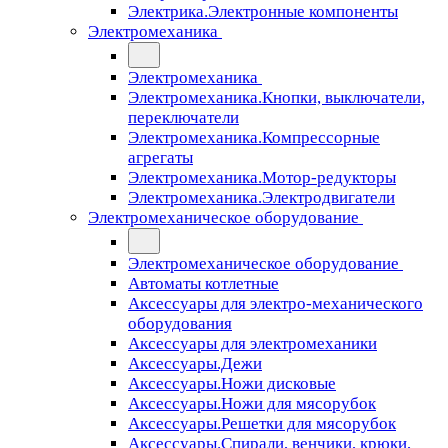
Электрика.Электронные компоненты
Электромеханика
Электромеханика
Электромеханика.Кнопки, выключатели,
переключатели
Электромеханика.Компрессорные
агрегаты
Электромеханика.Мотор-редукторы
Электромеханика.Электродвигатели
Электромеханическое оборудование
Электромеханическое оборудование
Автоматы котлетные
Аксессуары для электро-механического
оборудования
Аксессуары для электромеханики
Аксессуары.Дежи
Аксессуары.Ножи дисковые
Аксессуары.Ножи для мясорубок
Аксессуары.Решетки для мясорубок
Аксессуары.Спирали, венчики, крюки,