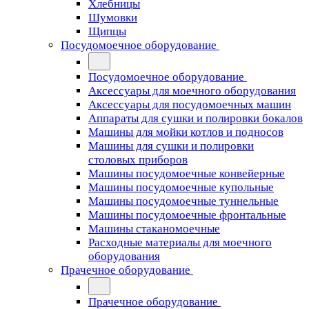
Хлебницы
Шумовки
Щипцы
Посудомоечное оборудование
Посудомоечное оборудование
Аксессуары для моечного оборудования
Аксессуары для посудомоечных машин
Аппараты для сушки и полировки бокалов
Машины для мойки котлов и подносов
Машины для сушки и полировки
столовых приборов
Машины посудомоечные конвейерные
Машины посудомоечные купольные
Машины посудомоечные туннельные
Машины посудомоечные фронтальные
Машины стаканомоечные
Расходные материалы для моечного
оборудования
Прачечное оборудование
Прачечное оборудование