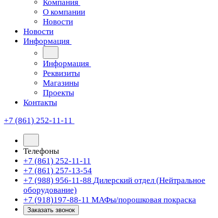
Компания
О компании
Новости
Новости
Информация
Информация
Реквизиты
Магазины
Проекты
Контакты
+7 (861) 252-11-11
Телефоны
+7 (861) 252-11-11
+7 (861) 257-13-54
+7 (988) 956-11-88
Дилерский отдел (Нейтральное
оборудование)
+7 (918)197-88-11
МАФы/порошковая покраска
Заказать звонок