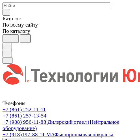
Каталог
По всему сайту
По каталогу
Телефоны
+7 (861) 252-11-11
+7 (861) 257-13-54
+7 (988) 956-11-88
Дилерский отдел (Нейтральное
оборудование)
+7 (918)197-88-11
МАФы/порошковая покраска