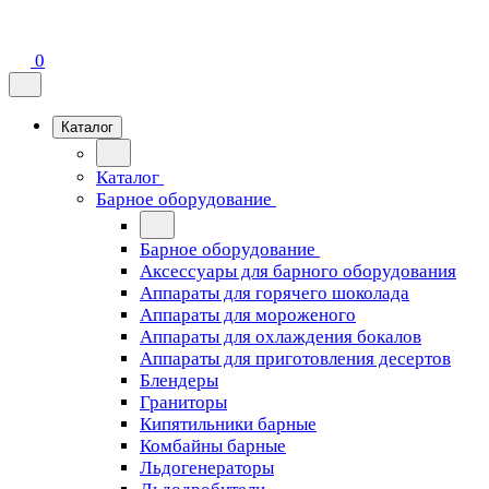
0
Каталог
Каталог
Барное оборудование
Барное оборудование
Аксессуары для барного оборудования
Аппараты для горячего шоколада
Аппараты для мороженого
Аппараты для охлаждения бокалов
Аппараты для приготовления десертов
Блендеры
Граниторы
Кипятильники барные
Комбайны барные
Льдогенераторы