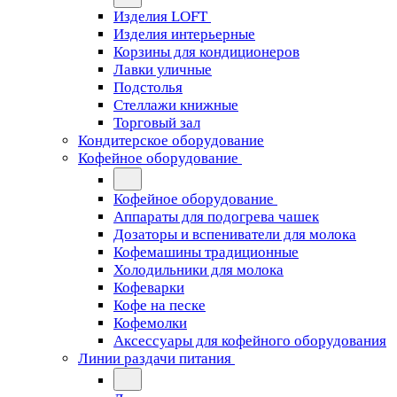
Изделия LOFT
Изделия интерьерные
Корзины для кондиционеров
Лавки уличные
Подстолья
Стеллажи книжные
Торговый зал
Кондитерское оборудование
Кофейное оборудование
Кофейное оборудование
Аппараты для подогрева чашек
Дозаторы и вспениватели для молока
Кофемашины традиционные
Холодильники для молока
Кофеварки
Кофе на песке
Кофемолки
Аксессуары для кофейного оборудования
Линии раздачи питания