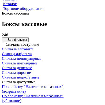
Каталог
Торговое оборудование
Боксы кассовые
Боксы кассовые
246
Все фильтры
Сначала доступные
С начала алфавита
С конца алфавита
Сначала непопулярные
Сначала популярные
Сначала дешевые
Сначала дорогие
Сначала недоступные
Сначала доступные
По свойству "Наличие в магазинах"
(возрастание)
По свойству "Наличие в магазинах"
(убывание)