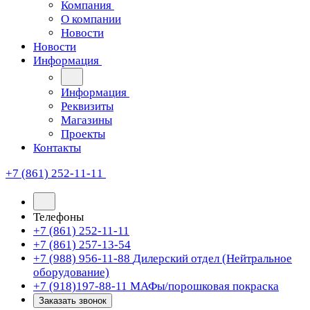
Компания
О компании
Новости
Новости
Информация
Информация
Реквизиты
Магазины
Проекты
Контакты
+7 (861) 252-11-11
Телефоны
+7 (861) 252-11-11
+7 (861) 257-13-54
+7 (988) 956-11-88
Дилерский отдел (Нейтральное
оборудование)
+7 (918)197-88-11
МАФы/порошковая покраска
Заказать звонок