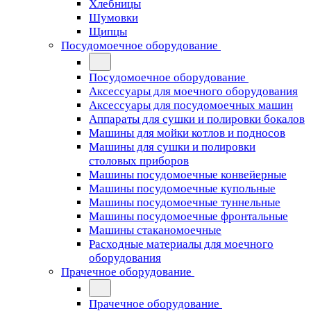
Хлебницы
Шумовки
Щипцы
Посудомоечное оборудование
Посудомоечное оборудование
Аксессуары для моечного оборудования
Аксессуары для посудомоечных машин
Аппараты для сушки и полировки бокалов
Машины для мойки котлов и подносов
Машины для сушки и полировки
столовых приборов
Машины посудомоечные конвейерные
Машины посудомоечные купольные
Машины посудомоечные туннельные
Машины посудомоечные фронтальные
Машины стаканомоечные
Расходные материалы для моечного
оборудования
Прачечное оборудование
Прачечное оборудование