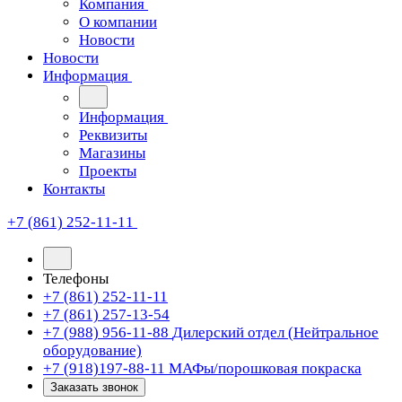
Компания
О компании
Новости
Новости
Информация
Информация
Реквизиты
Магазины
Проекты
Контакты
+7 (861) 252-11-11
Телефоны
+7 (861) 252-11-11
+7 (861) 257-13-54
+7 (988) 956-11-88
Дилерский отдел (Нейтральное
оборудование)
+7 (918)197-88-11
МАФы/порошковая покраска
Заказать звонок