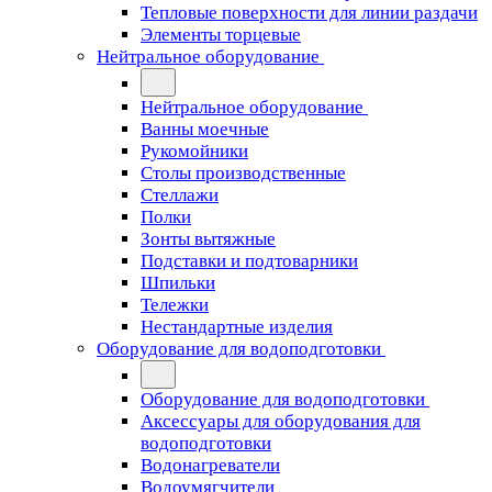
Тепловые поверхности для линии раздачи
Элементы торцевые
Нейтральное оборудование
Нейтральное оборудование
Ванны моечные
Рукомойники
Столы производственные
Стеллажи
Полки
Зонты вытяжные
Подставки и подтоварники
Шпильки
Тележки
Нестандартные изделия
Оборудование для водоподготовки
Оборудование для водоподготовки
Аксессуары для оборудования для
водоподготовки
Водонагреватели
Водоумягчители