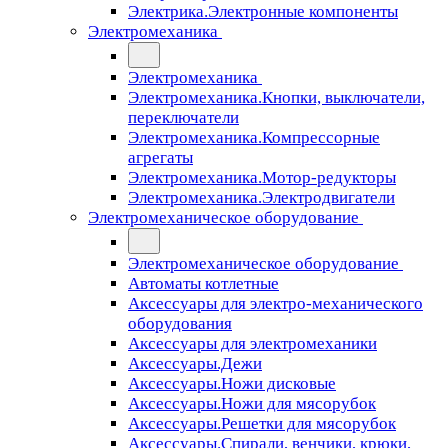
Электрика.Электронные компоненты
Электромеханика
Электромеханика
Электромеханика.Кнопки, выключатели,
переключатели
Электромеханика.Компрессорные
агрегаты
Электромеханика.Мотор-редукторы
Электромеханика.Электродвигатели
Электромеханическое оборудование
Электромеханическое оборудование
Автоматы котлетные
Аксессуары для электро-механического
оборудования
Аксессуары для электромеханики
Аксессуары.Дежи
Аксессуары.Ножи дисковые
Аксессуары.Ножи для мясорубок
Аксессуары.Решетки для мясорубок
Аксессуары.Спирали, венчики, крюки,