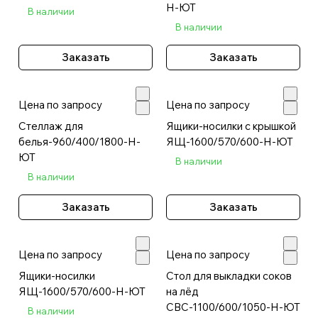
Н-ЮТ
В наличии
В наличии
Заказать
Заказать
Цена по запросу
Цена по запросу
Стеллаж для
Ящики-носилки с крышкой
белья-960/400/1800-Н-
ЯЩ-1600/570/600-Н-ЮТ
ЮТ
В наличии
В наличии
Заказать
Заказать
Цена по запросу
Цена по запросу
Ящики-носилки
Стол для выкладки соков
ЯЩ-1600/570/600-Н-ЮТ
на лёд
СВС-1100/600/1050-Н-ЮТ
В наличии