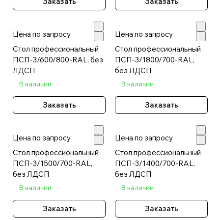
Заказать
Заказать
Цена по запросу
Цена по запросу
Стол профессиональный
Стол профессиональный
ПСП-3/600/800-RAL, без
ПСП-3/1800/700-RAL,
ЛДСП
без ЛДСП
В наличии
В наличии
Заказать
Заказать
Цена по запросу
Цена по запросу
Стол профессиональный
Стол профессиональный
ПСП-3/1500/700-RAL,
ПСП-3/1400/700-RAL,
без ЛДСП
без ЛДСП
В наличии
В наличии
Заказать
Заказать