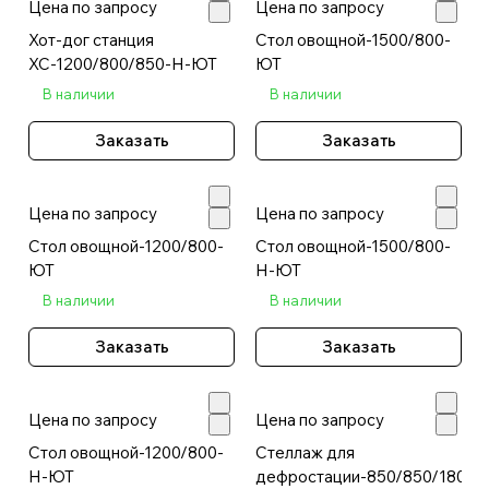
Цена по запросу
Цена по запросу
Хот-дог станция
Стол овощной-1500/800-
ХС-1200/800/850-Н-ЮТ
ЮТ
В наличии
В наличии
Заказать
Заказать
Цена по запросу
Цена по запросу
Стол овощной-1200/800-
Стол овощной-1500/800-
ЮТ
Н-ЮТ
В наличии
В наличии
Заказать
Заказать
Цена по запросу
Цена по запросу
Стол овощной-1200/800-
Стеллаж для
Н-ЮТ
дефростации-850/850/1800-