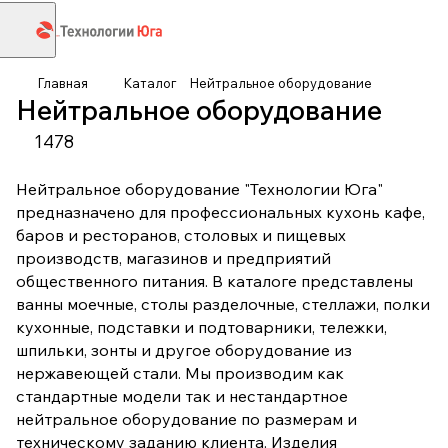
Главная
Каталог
Нейтральное оборудование
Нейтральное оборудование
1478
Нейтральное оборудование "Технологии Юга"
предназначено для профессиональных кухонь кафе,
баров и ресторанов, столовых и пищевых
производств, магазинов и предприятий
общественного питания. В каталоге представлены
ванны моечные, столы разделочные, стеллажи, полки
кухонные, подставки и подтоварники, тележки,
шпильки, зонты и другое оборудование из
нержавеющей стали. Мы производим как
стандартные модели так и нестандартное
нейтральное оборудование по размерам и
техническому заданию клиента. Изделия