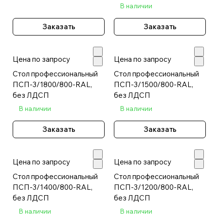
В наличии
Заказать
Заказать
Цена по запросу
Цена по запросу
Стол профессиональный
Стол профессиональный
ПСП-3/1800/800-RAL,
ПСП-3/1500/800-RAL,
без ЛДСП
без ЛДСП
В наличии
В наличии
Заказать
Заказать
Цена по запросу
Цена по запросу
Стол профессиональный
Стол профессиональный
ПСП-3/1400/800-RAL,
ПСП-3/1200/800-RAL,
без ЛДСП
без ЛДСП
В наличии
В наличии