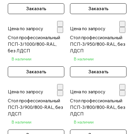
Заказать
Заказать
Цена по запросу
Цена по запросу
Стол профессиональный
Стол профессиональный
ПСП-3/1000/800-RAL,
ПСП-3/950/800-RAL, без
без ЛДСП
ЛДСП
В наличии
В наличии
Заказать
Заказать
Цена по запросу
Цена по запросу
Стол профессиональный
Стол профессиональный
ПСП-3/900/800-RAL, без
ПСП-3/800/800-RAL, без
ЛДСП
ЛДСП
В наличии
В наличии