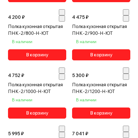
4 200 ₽
4 475 ₽
Полка кухонная открытая
Полка кухонная открытая
ПНК-2/800-Н-ЮТ
ПНК-2/900-Н-ЮТ
В наличии
В наличии
В корзину
В корзину
4 752 ₽
5 300 ₽
Полка кухонная открытая
Полка кухонная открытая
ПНК-2/1000-Н-ЮТ
ПНК-2/1200-Н-ЮТ
В наличии
В наличии
В корзину
В корзину
5 995 ₽
7 041 ₽