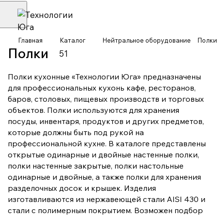
Главная
Каталог
Нейтральное оборудование
Полки
Полки
51
Полки кухонные «Технологии Юга» предназначены
для профессиональных кухонь кафе, ресторанов,
баров, столовых, пищевых производств и торговых
объектов. Полки используются для хранения
посуды, инвентаря, продуктов и других предметов,
которые должны быть под рукой на
профессиональной кухне. В каталоге представлены
открытые одинарные и двойные настенные полки,
полки настенные закрытые, полки настольные
одинарные и двойные, а также полки для хранения
разделочных досок и крышек. Изделия
изготавливаются из нержавеющей стали AISI 430 и
стали с полимерным покрытием. Возможен подбор