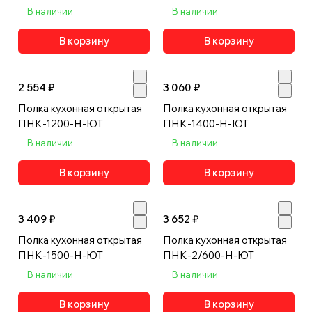
В наличии
В наличии
В корзину
В корзину
2 554 ₽
3 060 ₽
Полка кухонная открытая
Полка кухонная открытая
ПНК-1200-Н-ЮТ
ПНК-1400-Н-ЮТ
В наличии
В наличии
В корзину
В корзину
3 409 ₽
3 652 ₽
Полка кухонная открытая
Полка кухонная открытая
ПНК-1500-Н-ЮТ
ПНК-2/600-Н-ЮТ
В наличии
В наличии
В корзину
В корзину