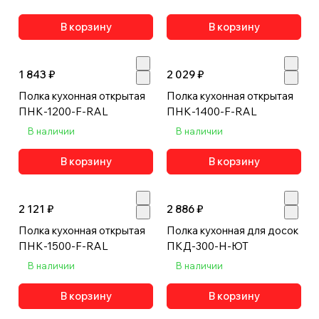
В корзину
В корзину
1 843 ₽
2 029 ₽
Полка кухонная открытая
Полка кухонная открытая
ПНК-1200-F-RAL
ПНК-1400-F-RAL
В наличии
В наличии
В корзину
В корзину
2 121 ₽
2 886 ₽
Полка кухонная открытая
Полка кухонная для досок
ПНК-1500-F-RAL
ПКД-300-Н-ЮТ
В наличии
В наличии
В корзину
В корзину