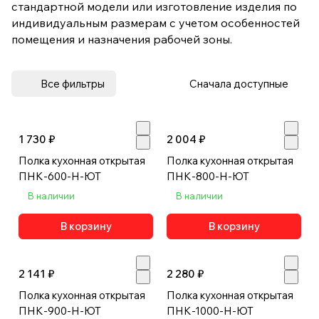
стандартной модели или изготовление изделия по
индивидуальным размерам с учетом особенностей
помещения и назначения рабочей зоны.
Все фильтры
Сначала доступные
1 730 ₽
2 004 ₽
Полка кухонная открытая
Полка кухонная открытая
ПНК-600-Н-ЮТ
ПНК-800-Н-ЮТ
В наличии
В наличии
В корзину
В корзину
2 141 ₽
2 280 ₽
Полка кухонная открытая
Полка кухонная открытая
ПНК-900-Н-ЮТ
ПНК-1000-Н-ЮТ