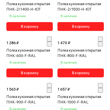
Полка кухонная открытая
Полка кухонная открытая
ПНК-2/1400-Н-ЮТ
ПНК-2/1500-Н-ЮТ
В наличии
В наличии
В корзину
В корзину
1 286 ₽
1 470 ₽
Полка кухонная открытая
Полка кухонная открытая
ПНК-600-F-RAL
ПНК-800-F-RAL
В наличии
В наличии
В корзину
В корзину
1 563 ₽
1 657 ₽
Полка кухонная открытая
Полка кухонная открытая
ПНК-900-F-RAL
ПНК-1000-F-RAL
В наличии
В наличии