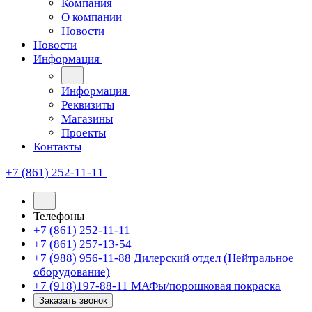
Компания
О компании
Новости
Новости
Информация
Информация
Реквизиты
Магазины
Проекты
Контакты
+7 (861) 252-11-11
Телефоны
+7 (861) 252-11-11
+7 (861) 257-13-54
+7 (988) 956-11-88
Дилерский отдел (Нейтральное
оборудование)
+7 (918)197-88-11
МАФы/порошковая покраска
Заказать звонок