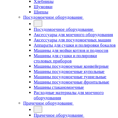
Хлебницы
Шумовки
Щипцы
Посудомоечное оборудование
Посудомоечное оборудование
Аксессуары для моечного оборудования
Аксессуары для посудомоечных машин
Аппараты для сушки и полировки бокалов
Машины для мойки котлов и подносов
Машины для сушки и полировки
столовых приборов
Машины посудомоечные конвейерные
Машины посудомоечные купольные
Машины посудомоечные туннельные
Машины посудомоечные фронтальные
Машины стаканомоечные
Расходные материалы для моечного
оборудования
Прачечное оборудование
Прачечное оборудование