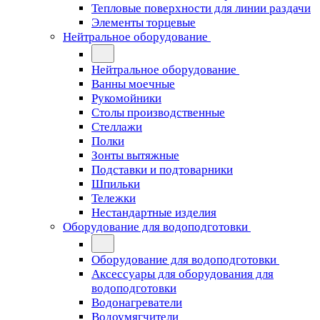
Тепловые поверхности для линии раздачи
Элементы торцевые
Нейтральное оборудование
Нейтральное оборудование
Ванны моечные
Рукомойники
Столы производственные
Стеллажи
Полки
Зонты вытяжные
Подставки и подтоварники
Шпильки
Тележки
Нестандартные изделия
Оборудование для водоподготовки
Оборудование для водоподготовки
Аксессуары для оборудования для
водоподготовки
Водонагреватели
Водоумягчители