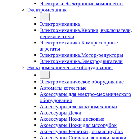
Электрика.Электронные компоненты
Электромеханика
Электромеханика
Электромеханика.Кнопки, выключатели,
переключатели
Электромеханика.Компрессорные
агрегаты
Электромеханика.Мотор-редукторы
Электромеханика.Электродвигатели
Электромеханическое оборудование
Электромеханическое оборудование
Автоматы котлетные
Аксессуары для электро-механического
оборудования
Аксессуары для электромеханики
Аксессуары.Дежи
Аксессуары.Ножи дисковые
Аксессуары.Ножи для мясорубок
Аксессуары.Решетки для мясорубок
Аксессуары.Спирали, венчики, крюки,