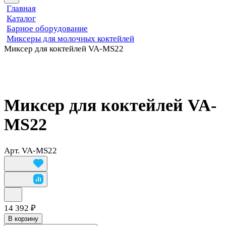
Главная
Каталог
Барное оборудование
Миксеры для молочных коктейлей
Миксер для коктейлей VA-MS22
Миксер для коктейлей VA-
MS22
Арт.
VA-MS22
14 392 ₽
В корзину