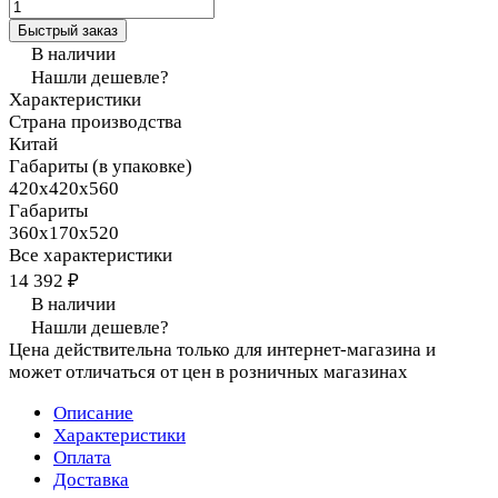
Быстрый заказ
В наличии
Нашли дешевле?
Характеристики
Страна производства
Китай
Габариты (в упаковке)
420х420х560
Габариты
360х170х520
Все характеристики
14 392 ₽
В наличии
Нашли дешевле?
Цена действительна только для интернет-магазина и
может отличаться от цен в розничных магазинах
Описание
Характеристики
Оплата
Доставка