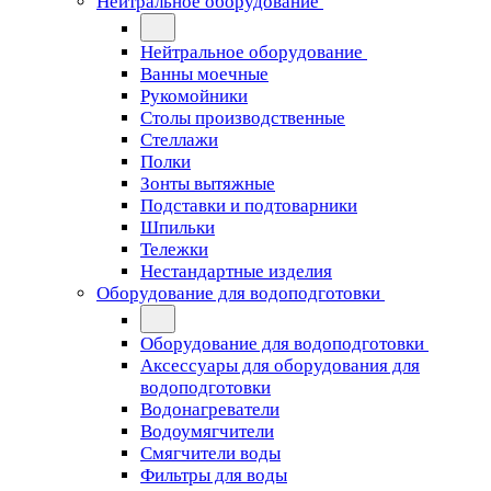
Нейтральное оборудование
Нейтральное оборудование
Ванны моечные
Рукомойники
Столы производственные
Стеллажи
Полки
Зонты вытяжные
Подставки и подтоварники
Шпильки
Тележки
Нестандартные изделия
Оборудование для водоподготовки
Оборудование для водоподготовки
Аксессуары для оборудования для
водоподготовки
Водонагреватели
Водоумягчители
Смягчители воды
Фильтры для воды