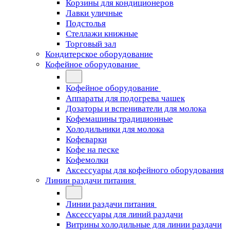
Корзины для кондиционеров
Лавки уличные
Подстолья
Стеллажи книжные
Торговый зал
Кондитерское оборудование
Кофейное оборудование
Кофейное оборудование
Аппараты для подогрева чашек
Дозаторы и вспениватели для молока
Кофемашины традиционные
Холодильники для молока
Кофеварки
Кофе на песке
Кофемолки
Аксессуары для кофейного оборудования
Линии раздачи питания
Линии раздачи питания
Аксессуары для линий раздачи
Витрины холодильные для линии раздачи