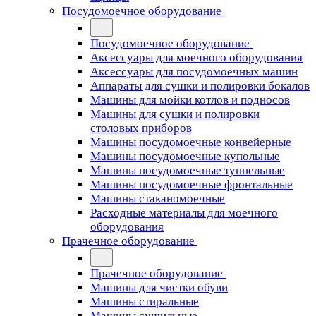
Посудомоечное оборудование
Посудомоечное оборудование
Аксессуары для моечного оборудования
Аксессуары для посудомоечных машин
Аппараты для сушки и полировки бокалов
Машины для мойки котлов и подносов
Машины для сушки и полировки
столовых приборов
Машины посудомоечные конвейерные
Машины посудомоечные купольные
Машины посудомоечные туннельные
Машины посудомоечные фронтальные
Машины стаканомоечные
Расходные материалы для моечного
оборудования
Прачечное оборудование
Прачечное оборудование
Машины для чистки обуви
Машины стиральные
Машины сушильные