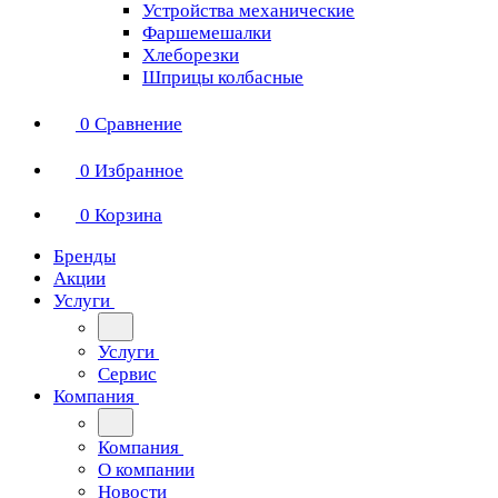
Устройства механические
Фаршемешалки
Хлеборезки
Шприцы колбасные
0
Сравнение
0
Избранное
0
Корзина
Бренды
Акции
Услуги
Услуги
Сервис
Компания
Компания
О компании
Новости