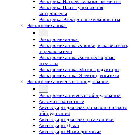
Электрика.Нагревательные элементы
Электрика.Платы управления,
контроллеры
Электрика.Электронные компоненты
Электромеханика
Электромеханика
Электромеханика.Кнопки, выключатели,
переключатели
Электромеханика.Компрессорные
агрегаты
Электромеханика.Мотор-редукторы
Электромеханика.Электродвигатели
Электромеханическое оборудование
Электромеханическое оборудование
Автоматы котлетные
Аксессуары для электро-механического
оборудования
Аксессуары для электромеханики
Аксессуары.Дежи
Аксессуары.Ножи дисковые