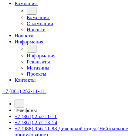
Компания
Компания
О компании
Новости
Новости
Информация
Информация
Реквизиты
Магазины
Проекты
Контакты
+7 (861) 252-11-11
Телефоны
+7 (861) 252-11-11
+7 (861) 257-13-54
+7 (988) 956-11-88
Дилерский отдел (Нейтральное
оборудование)