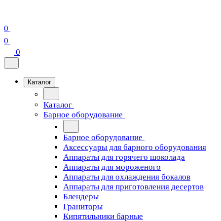
0
0
0
Каталог
Каталог
Барное оборудование
Барное оборудование
Аксессуары для барного оборудования
Аппараты для горячего шоколада
Аппараты для мороженого
Аппараты для охлаждения бокалов
Аппараты для приготовления десертов
Блендеры
Граниторы
Кипятильники барные