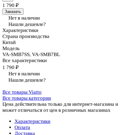
1 790 ₽
Заказать
Нет в наличии
Нашли дешевле?
Характеристики
Страна производства
Китай
Модель
VA-SMB7SS, VA-SMB7BL
Все характеристики
1 790 ₽
Нет в наличии
Нашли дешевле?
Все товары Viatto
Все товары категории
Цена действительна только для интернет-магазина и
может отличаться от цен в розничных магазинах
Характеристики
Оплата
Доставка