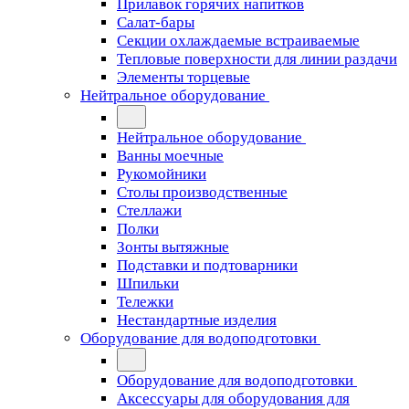
Прилавок горячих напитков
Салат-бары
Секции охлаждаемые встраиваемые
Тепловые поверхности для линии раздачи
Элементы торцевые
Нейтральное оборудование
Нейтральное оборудование
Ванны моечные
Рукомойники
Столы производственные
Стеллажи
Полки
Зонты вытяжные
Подставки и подтоварники
Шпильки
Тележки
Нестандартные изделия
Оборудование для водоподготовки
Оборудование для водоподготовки
Аксессуары для оборудования для