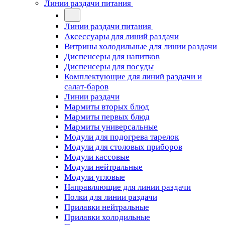
Линии раздачи питания
Линии раздачи питания
Аксессуары для линий раздачи
Витрины холодильные для линии раздачи
Диспенсеры для напитков
Диспенсеры для посуды
Комплектующие для линий раздачи и
салат-баров
Линии раздачи
Мармиты вторых блюд
Мармиты первых блюд
Мармиты универсальные
Модули для подогрева тарелок
Модули для столовых приборов
Модули кассовые
Модули нейтральные
Модули угловые
Направляющие для линии раздачи
Полки для линии раздачи
Прилавки нейтральные
Прилавки холодильные