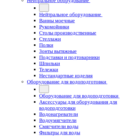
Нейтральное оборудование
Нейтральное оборудование
Ванны моечные
Рукомойники
Столы производственные
Стеллажи
Полки
Зонты вытяжные
Подставки и подтоварники
Шпильки
Тележки
Нестандартные изделия
Оборудование для водоподготовки
Оборудование для водоподготовки
Аксессуары для оборудования для
водоподготовки
Водонагреватели
Водоумягчители
Смягчители воды
Фильтры для воды