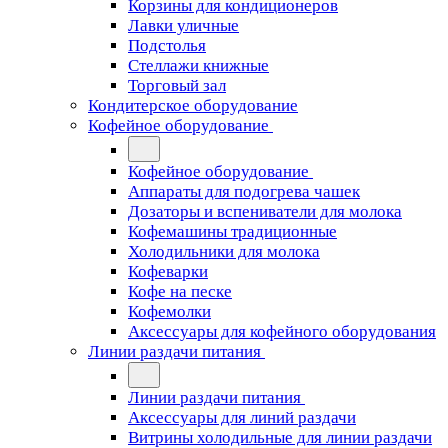
Корзины для кондиционеров
Лавки уличные
Подстолья
Стеллажи книжные
Торговый зал
Кондитерское оборудование
Кофейное оборудование
Кофейное оборудование
Аппараты для подогрева чашек
Дозаторы и вспениватели для молока
Кофемашины традиционные
Холодильники для молока
Кофеварки
Кофе на песке
Кофемолки
Аксессуары для кофейного оборудования
Линии раздачи питания
Линии раздачи питания
Аксессуары для линий раздачи
Витрины холодильные для линии раздачи