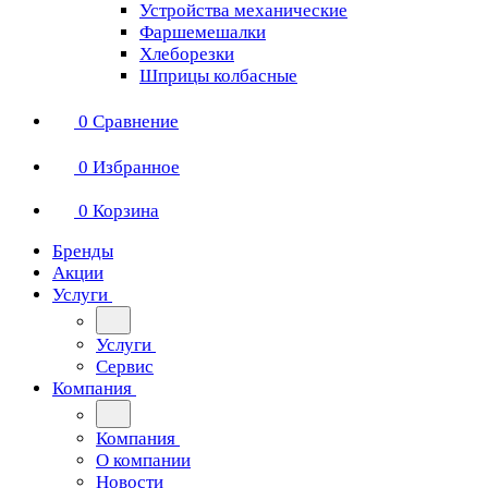
Устройства механические
Фаршемешалки
Хлеборезки
Шприцы колбасные
0
Сравнение
0
Избранное
0
Корзина
Бренды
Акции
Услуги
Услуги
Сервис
Компания
Компания
О компании
Новости