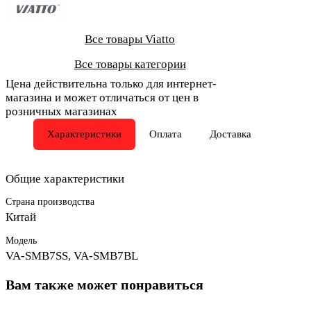
Все товары Viatto
Все товары категории
Цена действительна только для интернет-
магазина и может отличаться от цен в
розничных магазинах
Характеристики
Оплата
Доставка
Общие характеристики
Страна производства
Китай
Модель
VA-SMB7SS, VA-SMB7BL
Вам также может понравиться