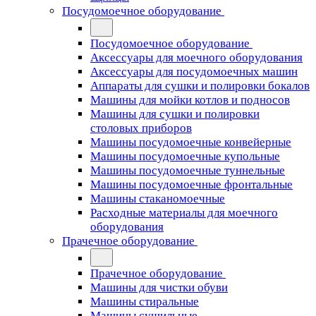
Посудомоечное оборудование
Посудомоечное оборудование
Аксессуары для моечного оборудования
Аксессуары для посудомоечных машин
Аппараты для сушки и полировки бокалов
Машины для мойки котлов и подносов
Машины для сушки и полировки
столовых приборов
Машины посудомоечные конвейерные
Машины посудомоечные купольные
Машины посудомоечные туннельные
Машины посудомоечные фронтальные
Машины стаканомоечные
Расходные материалы для моечного
оборудования
Прачечное оборудование
Прачечное оборудование
Машины для чистки обуви
Машины стиральные
Машины сушильные