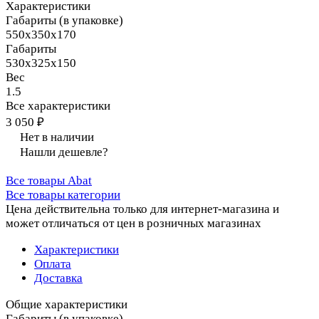
Характеристики
Габариты (в упаковке)
550х350х170
Габариты
530х325х150
Вес
1.5
Все характеристики
3 050 ₽
Нет в наличии
Нашли дешевле?
Все товары Abat
Все товары категории
Цена действительна только для интернет-магазина и
может отличаться от цен в розничных магазинах
Характеристики
Оплата
Доставка
Общие характеристики
Габариты (в упаковке)