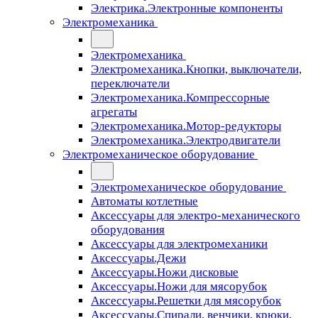
Электрика.Электронные компоненты
Электромеханика
Электромеханика
Электромеханика.Кнопки, выключатели,
переключатели
Электромеханика.Компрессорные
агрегаты
Электромеханика.Мотор-редукторы
Электромеханика.Электродвигатели
Электромеханическое оборудование
Электромеханическое оборудование
Автоматы котлетные
Аксессуары для электро-механического
оборудования
Аксессуары для электромеханики
Аксессуары.Дежи
Аксессуары.Ножи дисковые
Аксессуары.Ножи для мясорубок
Аксессуары.Решетки для мясорубок
Аксессуары.Спирали, венчики, крюки,