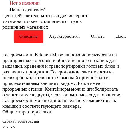
Нет в наличии
Нашли дешевле?
Цена действительна только для интернет-
магазина и может отличаться от цен в
розничных магазинах
Описание
Характеристики
Оплата
Доста
Гастроемкости Kitchen Muse широко используются на
предприятиях торговли и общественного питания: для
выкладки, хранения и транспортировки готовых блюд и
различных продуктов. Гастрономические емкости из
поликарбоната отличаются высокой прочностью и
привлекательным внешним видом. Лотки имеют
прозрачные стенки. Контейнеры можно штабелировать
(ставить друг в друга), что экономит место для хранения.
Гастроемкость можно дополнительно укомплектовать
крышкой соответствующего размера.
Общие характеристики
Страна производства
Китай