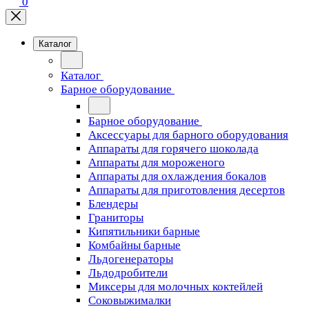
0
Каталог
Каталог
Барное оборудование
Барное оборудование
Аксессуары для барного оборудования
Аппараты для горячего шоколада
Аппараты для мороженого
Аппараты для охлаждения бокалов
Аппараты для приготовления десертов
Блендеры
Граниторы
Кипятильники барные
Комбайны барные
Льдогенераторы
Льдодробители
Миксеры для молочных коктейлей
Соковыжималки