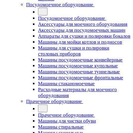
Посудомоечное оборудование
Посудомоечное оборудование
Аксессуары для моечного оборудования
Аксессуары для посудомоечных машин
Аппараты для сушки и полировки бокалов
Машины для мойки котлов и подносов
Машины для сушки и полировки
столовых приборов
Машины посудомоечные конвейерные
Машины посудомоечные купольные
Машины посудомоечные туннельные
Машины посудомоечные фронтальные
Машины стаканомоечные
Расходные материалы для моечного
оборудования
Прачечное оборудование
Прачечное оборудование
Машины для чистки обуви
Машины стиральные
Машины сушильные