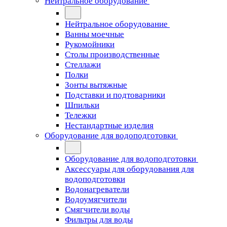
Нейтральное оборудование
Нейтральное оборудование
Ванны моечные
Рукомойники
Столы производственные
Стеллажи
Полки
Зонты вытяжные
Подставки и подтоварники
Шпильки
Тележки
Нестандартные изделия
Оборудование для водоподготовки
Оборудование для водоподготовки
Аксессуары для оборудования для
водоподготовки
Водонагреватели
Водоумягчители
Смягчители воды
Фильтры для воды