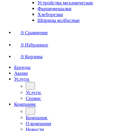
Устройства механические
Фаршемешалки
Хлеборезки
Шприцы колбасные
0
Сравнение
0
Избранное
0
Корзина
Бренды
Акции
Услуги
Услуги
Сервис
Компания
Компания
О компании
Новости