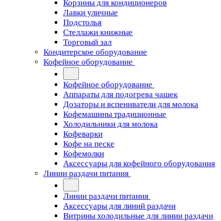
Корзины для кондиционеров
Лавки уличные
Подстолья
Стеллажи книжные
Торговый зал
Кондитерское оборудование
Кофейное оборудование
Кофейное оборудование
Аппараты для подогрева чашек
Дозаторы и вспениватели для молока
Кофемашины традиционные
Холодильники для молока
Кофеварки
Кофе на песке
Кофемолки
Аксессуары для кофейного оборудования
Линии раздачи питания
Линии раздачи питания
Аксессуары для линий раздачи
Витрины холодильные для линии раздачи