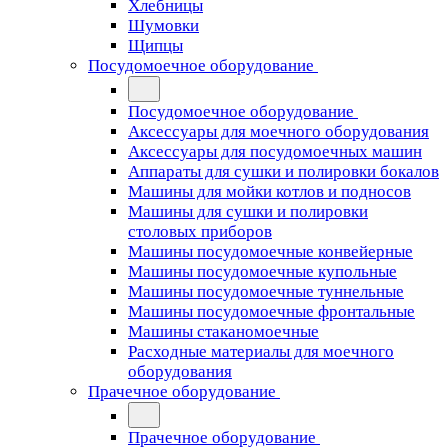
Хлебницы
Шумовки
Щипцы
Посудомоечное оборудование
Посудомоечное оборудование
Аксессуары для моечного оборудования
Аксессуары для посудомоечных машин
Аппараты для сушки и полировки бокалов
Машины для мойки котлов и подносов
Машины для сушки и полировки
столовых приборов
Машины посудомоечные конвейерные
Машины посудомоечные купольные
Машины посудомоечные туннельные
Машины посудомоечные фронтальные
Машины стаканомоечные
Расходные материалы для моечного
оборудования
Прачечное оборудование
Прачечное оборудование