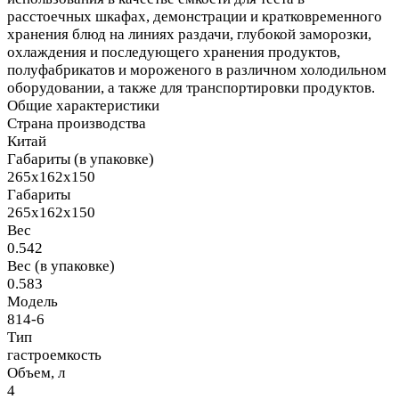
расстоечных шкафах, демонстрации и кратковременного
хранения блюд на линиях раздачи, глубокой заморозки,
охлаждения и последующего хранения продуктов,
полуфабрикатов и мороженого в различном холодильном
оборудовании, а также для транспортировки продуктов.
Общие характеристики
Страна производства
Китай
Габариты (в упаковке)
265х162х150
Габариты
265х162х150
Вес
0.542
Вес (в упаковке)
0.583
Модель
814-6
Тип
гастроемкость
Объем, л
4