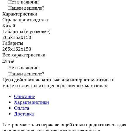
Нет в наличии
Нашли дешевле?
Характеристики
Страна производства
Китай
Габариты (в упаковке)
265х162х150
Габариты
265х162х150
Все характеристики
455 ₽
Нет в наличии
Нашли дешевле?
Цена действительна только для интернет-магазина и
может отличаться от цен в розничных магазинах
Описание
Характеристики
Оплата
Доставка
Гастроемкость из нержавеющей стали предназначена для
использования в качестве емкости для теста в