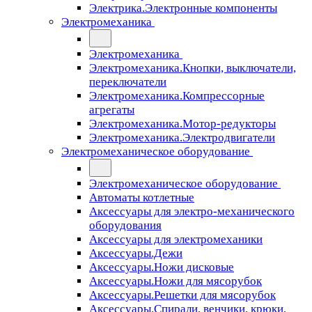
Электрика.Электронные компоненты
Электромеханика
Электромеханика
Электромеханика.Кнопки, выключатели,
переключатели
Электромеханика.Компрессорные
агрегаты
Электромеханика.Мотор-редукторы
Электромеханика.Электродвигатели
Электромеханическое оборудование
Электромеханическое оборудование
Автоматы котлетные
Аксессуары для электро-механического
оборудования
Аксессуары для электромеханики
Аксессуары.Дежи
Аксессуары.Ножи дисковые
Аксессуары.Ножи для мясорубок
Аксессуары.Решетки для мясорубок
Аксессуары.Спирали, венчики, крюки,