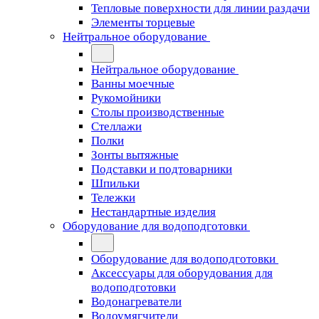
Тепловые поверхности для линии раздачи
Элементы торцевые
Нейтральное оборудование
Нейтральное оборудование
Ванны моечные
Рукомойники
Столы производственные
Стеллажи
Полки
Зонты вытяжные
Подставки и подтоварники
Шпильки
Тележки
Нестандартные изделия
Оборудование для водоподготовки
Оборудование для водоподготовки
Аксессуары для оборудования для
водоподготовки
Водонагреватели
Водоумягчители