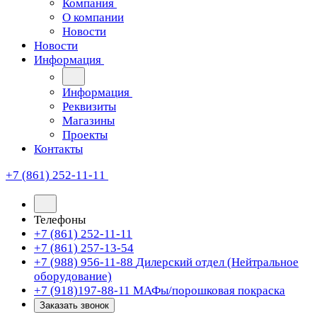
Компания
О компании
Новости
Новости
Информация
Информация
Реквизиты
Магазины
Проекты
Контакты
+7 (861) 252-11-11
Телефоны
+7 (861) 252-11-11
+7 (861) 257-13-54
+7 (988) 956-11-88
Дилерский отдел (Нейтральное
оборудование)
+7 (918)197-88-11
МАФы/порошковая покраска
Заказать звонок