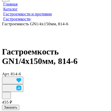
Главная
Каталог
Гастроемкости и противни
Гастроемкости
Гастроемкость GN1/4x150мм, 814-6
Гастроемкость
GN1/4x150мм, 814-6
Арт.
814-6
455 ₽
Заказать