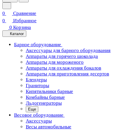
0
Сравнение
0
Избранное
0
Корзина
Каталог
Барное оборудование
Аксессуары для барного оборудования
Аппараты для горячего шоколада
Аппараты для мороженого
Аппараты для охлаждения бокалов
Аппараты для приготовления десертов
Блендеры
Граниторы
Кипятильники барные
Комбайны барные
Льдогенераторы
Еще
Весовое оборудование
Аксессуары
Весы автомобильные