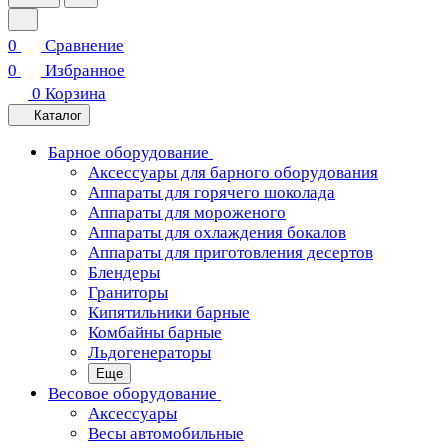
0
Сравнение
0
Избранное
0
Корзина
Каталог
Барное оборудование
Аксессуары для барного оборудования
Аппараты для горячего шоколада
Аппараты для мороженого
Аппараты для охлаждения бокалов
Аппараты для приготовления десертов
Блендеры
Граниторы
Кипятильники барные
Комбайны барные
Льдогенераторы
Еще
Весовое оборудование
Аксессуары
Весы автомобильные