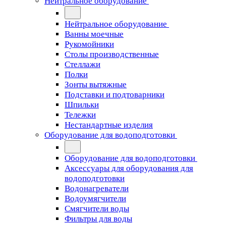
Нейтральное оборудование
Нейтральное оборудование
Ванны моечные
Рукомойники
Столы производственные
Стеллажи
Полки
Зонты вытяжные
Подставки и подтоварники
Шпильки
Тележки
Нестандартные изделия
Оборудование для водоподготовки
Оборудование для водоподготовки
Аксессуары для оборудования для
водоподготовки
Водонагреватели
Водоумягчители
Смягчители воды
Фильтры для воды