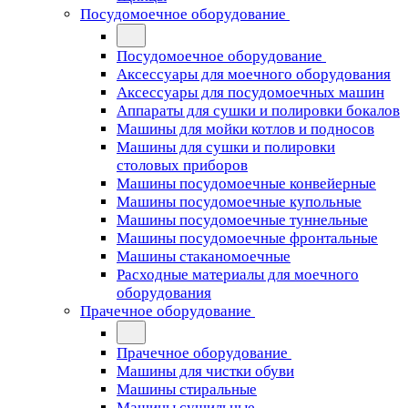
Посудомоечное оборудование
Посудомоечное оборудование
Аксессуары для моечного оборудования
Аксессуары для посудомоечных машин
Аппараты для сушки и полировки бокалов
Машины для мойки котлов и подносов
Машины для сушки и полировки
столовых приборов
Машины посудомоечные конвейерные
Машины посудомоечные купольные
Машины посудомоечные туннельные
Машины посудомоечные фронтальные
Машины стаканомоечные
Расходные материалы для моечного
оборудования
Прачечное оборудование
Прачечное оборудование
Машины для чистки обуви
Машины стиральные
Машины сушильные