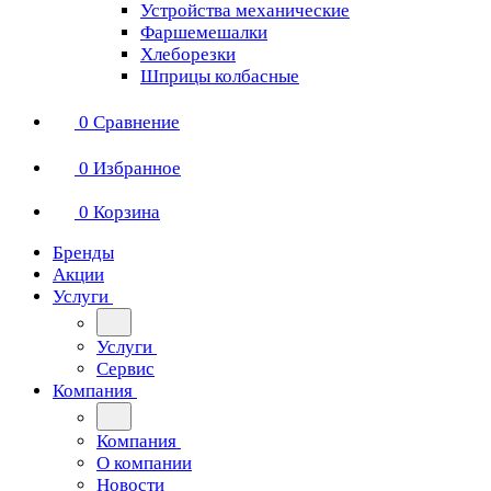
Устройства механические
Фаршемешалки
Хлеборезки
Шприцы колбасные
0
Сравнение
0
Избранное
0
Корзина
Бренды
Акции
Услуги
Услуги
Сервис
Компания
Компания
О компании
Новости