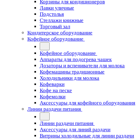
Корзины для кондиционеров
Лавки уличные
Подстолья
Стеллажи книжные
Торговый зал
Кондитерское оборудование
Кофейное оборудование
Кофейное оборудование
Аппараты для подогрева чашек
Дозаторы и вспениватели для молока
Кофемашины традиционные
Холодильники для молока
Кофеварки
Кофе на песке
Кофемолки
Аксессуары для кофейного оборудования
Линии раздачи питания
Линии раздачи питания
Аксессуары для линий раздачи
Витрины холодильные для линии раздачи