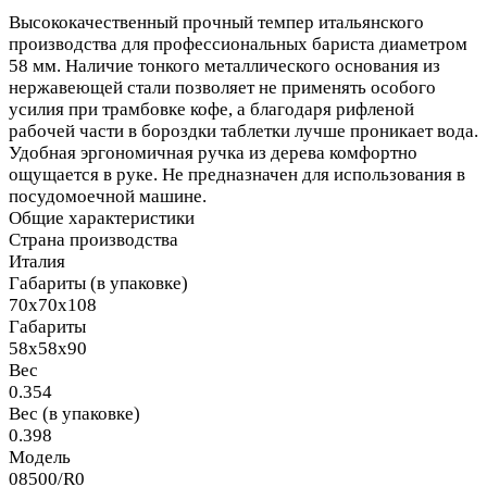
Высококачественный прочный темпер итальянского
производства для профессиональных бариста диаметром
58 мм. Наличие тонкого металлического основания из
нержавеющей стали позволяет не применять особого
усилия при трамбовке кофе, а благодаря рифленой
рабочей части в бороздки таблетки лучше проникает вода.
Удобная эргономичная ручка из дерева комфортно
ощущается в руке. Не предназначен для использования в
посудомоечной машине.
Общие характеристики
Страна производства
Италия
Габариты (в упаковке)
70х70х108
Габариты
58х58х90
Вес
0.354
Вес (в упаковке)
0.398
Модель
08500/R0