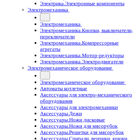
Электрика.Электронные компоненты
Электромеханика
Электромеханика
Электромеханика.Кнопки, выключатели,
переключатели
Электромеханика.Компрессорные
агрегаты
Электромеханика.Мотор-редукторы
Электромеханика.Электродвигатели
Электромеханическое оборудование
Электромеханическое оборудование
Автоматы котлетные
Аксессуары для электро-механического
оборудования
Аксессуары для электромеханики
Аксессуары.Дежи
Аксессуары.Ножи дисковые
Аксессуары.Ножи для мясорубок
Аксессуары.Решетки для мясорубок
Аксессуары.Спирали, венчики, крюки,