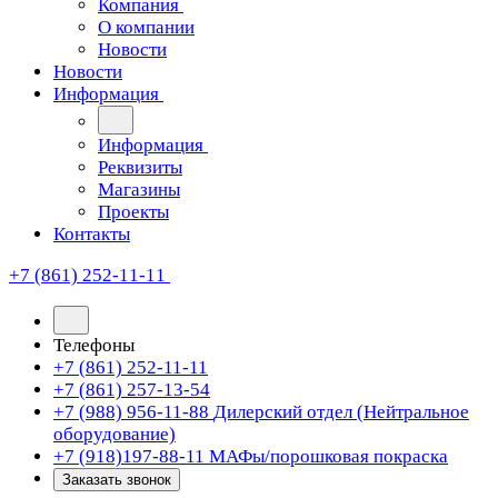
Компания
О компании
Новости
Новости
Информация
Информация
Реквизиты
Магазины
Проекты
Контакты
+7 (861) 252-11-11
Телефоны
+7 (861) 252-11-11
+7 (861) 257-13-54
+7 (988) 956-11-88
Дилерский отдел (Нейтральное
оборудование)
+7 (918)197-88-11
МАФы/порошковая покраска
Заказать звонок