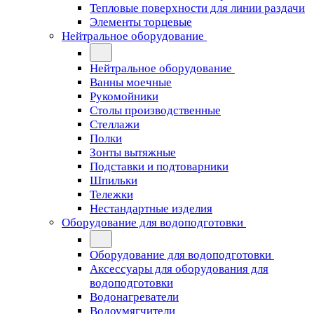
Тепловые поверхности для линии раздачи
Элементы торцевые
Нейтральное оборудование
Нейтральное оборудование
Ванны моечные
Рукомойники
Столы производственные
Стеллажи
Полки
Зонты вытяжные
Подставки и подтоварники
Шпильки
Тележки
Нестандартные изделия
Оборудование для водоподготовки
Оборудование для водоподготовки
Аксессуары для оборудования для
водоподготовки
Водонагреватели
Водоумягчители