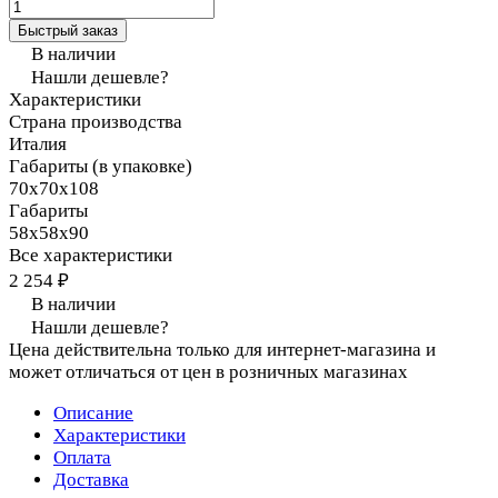
Быстрый заказ
В наличии
Нашли дешевле?
Характеристики
Страна производства
Италия
Габариты (в упаковке)
70х70х108
Габариты
58х58х90
Все характеристики
2 254 ₽
В наличии
Нашли дешевле?
Цена действительна только для интернет-магазина и
может отличаться от цен в розничных магазинах
Описание
Характеристики
Оплата
Доставка