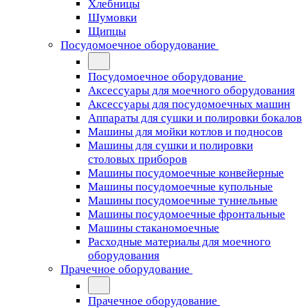
Хлебницы
Шумовки
Щипцы
Посудомоечное оборудование
Посудомоечное оборудование
Аксессуары для моечного оборудования
Аксессуары для посудомоечных машин
Аппараты для сушки и полировки бокалов
Машины для мойки котлов и подносов
Машины для сушки и полировки
столовых приборов
Машины посудомоечные конвейерные
Машины посудомоечные купольные
Машины посудомоечные туннельные
Машины посудомоечные фронтальные
Машины стаканомоечные
Расходные материалы для моечного
оборудования
Прачечное оборудование
Прачечное оборудование