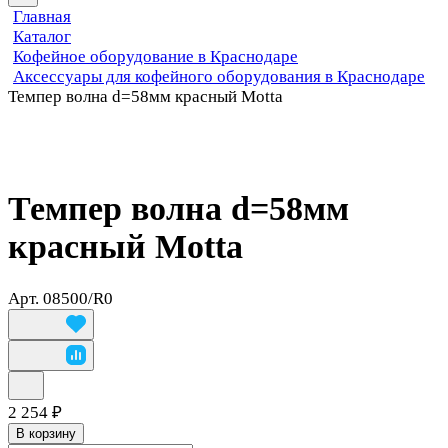
Главная
Каталог
Кофейное оборудование в Краснодаре
Аксессуары для кофейного оборудования в Краснодаре
Темпер волна d=58мм красный Motta
Темпер волна d=58мм
красный Motta
Арт.
08500/R0
2 254 ₽
В корзину