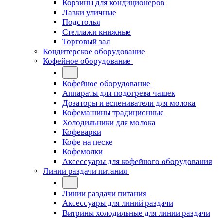
Корзины для кондиционеров
Лавки уличные
Подстолья
Стеллажи книжные
Торговый зал
Кондитерское оборудование
Кофейное оборудование
Кофейное оборудование
Аппараты для подогрева чашек
Дозаторы и вспениватели для молока
Кофемашины традиционные
Холодильники для молока
Кофеварки
Кофе на песке
Кофемолки
Аксессуары для кофейного оборудования
Линии раздачи питания
Линии раздачи питания
Аксессуары для линий раздачи
Витрины холодильные для линии раздачи