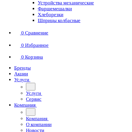
Устройства механические
Фаршемешалки
Хлеборезки
Шприцы колбасные
0
Сравнение
0
Избранное
0
Корзина
Бренды
Акции
Услуги
Услуги
Сервис
Компания
Компания
О компании
Новости