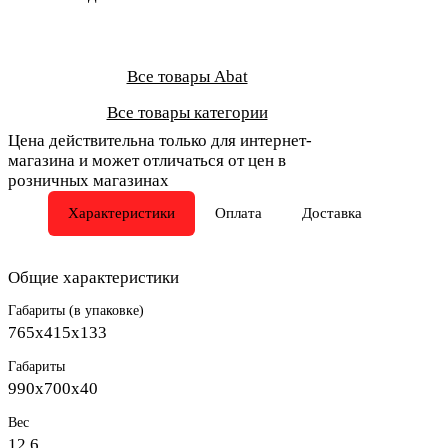
Все товары Abat
Все товары категории
Цена действительна только для интернет-
магазина и может отличаться от цен в
розничных магазинах
Характеристики
Оплата
Доставка
Общие характеристики
Габариты (в упаковке)
765х415х133
Габариты
990х700х40
Вес
12.6