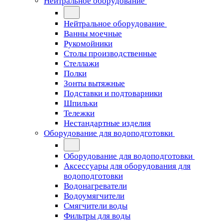
Нейтральное оборудование
Нейтральное оборудование
Ванны моечные
Рукомойники
Столы производственные
Стеллажи
Полки
Зонты вытяжные
Подставки и подтоварники
Шпильки
Тележки
Нестандартные изделия
Оборудование для водоподготовки
Оборудование для водоподготовки
Аксессуары для оборудования для
водоподготовки
Водонагреватели
Водоумягчители
Смягчители воды
Фильтры для воды