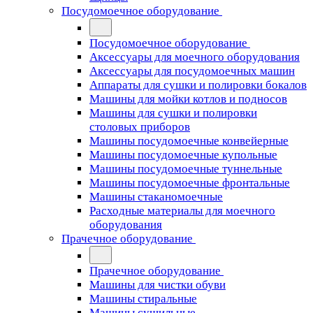
Посудомоечное оборудование
Посудомоечное оборудование
Аксессуары для моечного оборудования
Аксессуары для посудомоечных машин
Аппараты для сушки и полировки бокалов
Машины для мойки котлов и подносов
Машины для сушки и полировки
столовых приборов
Машины посудомоечные конвейерные
Машины посудомоечные купольные
Машины посудомоечные туннельные
Машины посудомоечные фронтальные
Машины стаканомоечные
Расходные материалы для моечного
оборудования
Прачечное оборудование
Прачечное оборудование
Машины для чистки обуви
Машины стиральные
Машины сушильные