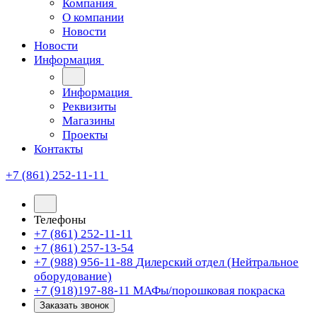
Компания
О компании
Новости
Новости
Информация
Информация
Реквизиты
Магазины
Проекты
Контакты
+7 (861) 252-11-11
Телефоны
+7 (861) 252-11-11
+7 (861) 257-13-54
+7 (988) 956-11-88
Дилерский отдел (Нейтральное
оборудование)
+7 (918)197-88-11
МАФы/порошковая покраска
Заказать звонок