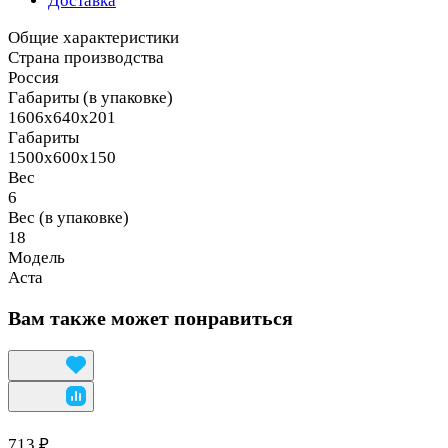
Доставка
Общие характеристики
Страна производства
Россия
Габариты (в упаковке)
1606х640х201
Габариты
1500х600х150
Вес
6
Вес (в упаковке)
18
Модель
Аста
Вам также может понравиться
713 ₽