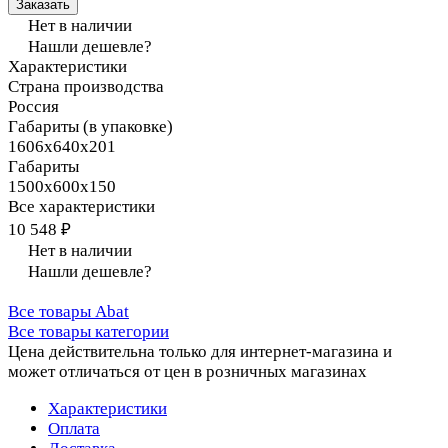
Заказать
Нет в наличии
Нашли дешевле?
Характеристики
Страна производства
Россия
Габариты (в упаковке)
1606х640х201
Габариты
1500х600х150
Все характеристики
10 548 ₽
Нет в наличии
Нашли дешевле?
Все товары Abat
Все товары категории
Цена действительна только для интернет-магазина и
может отличаться от цен в розничных магазинах
Характеристики
Оплата