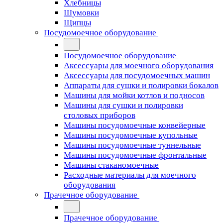
Хлебницы
Шумовки
Щипцы
Посудомоечное оборудование
Посудомоечное оборудование
Аксессуары для моечного оборудования
Аксессуары для посудомоечных машин
Аппараты для сушки и полировки бокалов
Машины для мойки котлов и подносов
Машины для сушки и полировки
столовых приборов
Машины посудомоечные конвейерные
Машины посудомоечные купольные
Машины посудомоечные туннельные
Машины посудомоечные фронтальные
Машины стаканомоечные
Расходные материалы для моечного
оборудования
Прачечное оборудование
Прачечное оборудование