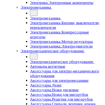
Электрика.Электронные компоненты
Электромеханика
Электромеханика
Электромеханика.Кнопки, выключатели,
переключатели
Электромеханика.Компрессорные
агрегаты
Электромеханика.Мотор-редукторы
Электромеханика.Электродвигатели
Электромеханическое оборудование
Электромеханическое оборудование
Автоматы котлетные
Аксессуары для электро-механического
оборудования
Аксессуары для электромеханики
Аксессуары.Дежи
Аксессуары.Ножи дисковые
Аксессуары.Ножи для мясорубок
Аксессуары.Решетки для мясорубок
Аксессуары.Спирали, венчики, крюки,