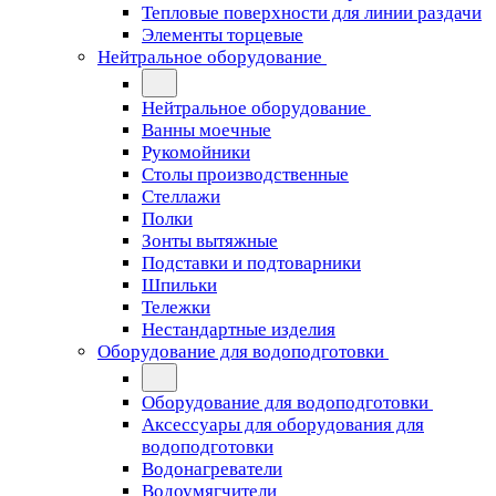
Тепловые поверхности для линии раздачи
Элементы торцевые
Нейтральное оборудование
Нейтральное оборудование
Ванны моечные
Рукомойники
Столы производственные
Стеллажи
Полки
Зонты вытяжные
Подставки и подтоварники
Шпильки
Тележки
Нестандартные изделия
Оборудование для водоподготовки
Оборудование для водоподготовки
Аксессуары для оборудования для
водоподготовки
Водонагреватели
Водоумягчители