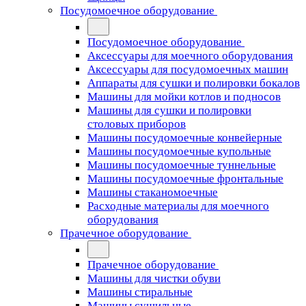
Посудомоечное оборудование
Посудомоечное оборудование
Аксессуары для моечного оборудования
Аксессуары для посудомоечных машин
Аппараты для сушки и полировки бокалов
Машины для мойки котлов и подносов
Машины для сушки и полировки
столовых приборов
Машины посудомоечные конвейерные
Машины посудомоечные купольные
Машины посудомоечные туннельные
Машины посудомоечные фронтальные
Машины стаканомоечные
Расходные материалы для моечного
оборудования
Прачечное оборудование
Прачечное оборудование
Машины для чистки обуви
Машины стиральные
Машины сушильные