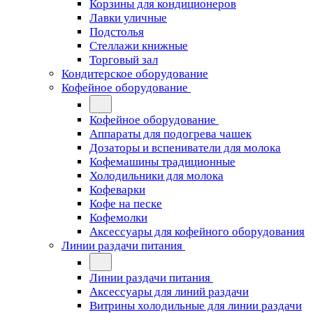
Корзины для кондиционеров
Лавки уличные
Подстолья
Стеллажи книжные
Торговый зал
Кондитерское оборудование
Кофейное оборудование
Кофейное оборудование
Аппараты для подогрева чашек
Дозаторы и вспениватели для молока
Кофемашины традиционные
Холодильники для молока
Кофеварки
Кофе на песке
Кофемолки
Аксессуары для кофейного оборудования
Линии раздачи питания
Линии раздачи питания
Аксессуары для линий раздачи
Витрины холодильные для линии раздачи