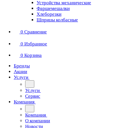
Устройства механические
Фаршемешалки
Хлеборезки
Шприцы колбасные
0
Сравнение
0
Избранное
0
Корзина
Бренды
Акции
Услуги
Услуги
Сервис
Компания
Компания
О компании
Новости