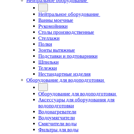
Нейтральное оборудование
Нейтральное оборудование
Ванны моечные
Рукомойники
Столы производственные
Стеллажи
Полки
Зонты вытяжные
Подставки и подтоварники
Шпильки
Тележки
Нестандартные изделия
Оборудование для водоподготовки
Оборудование для водоподготовки
Аксессуары для оборудования для
водоподготовки
Водонагреватели
Водоумягчители
Смягчители воды
Фильтры для воды