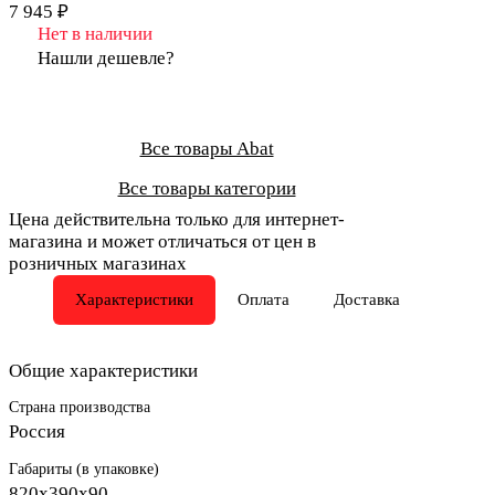
7 945 ₽
Нет в наличии
Нашли дешевле?
Все товары Abat
Все товары категории
Цена действительна только для интернет-
магазина и может отличаться от цен в
розничных магазинах
Характеристики
Оплата
Доставка
Общие характеристики
Страна производства
Россия
Габариты (в упаковке)
820х390х90