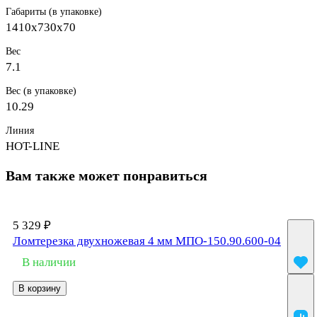
Габариты (в упаковке)
1410х730х70
Вес
7.1
Вес (в упаковке)
10.29
Линия
HOT-LINE
Вам также может понравиться
5 329 ₽
Ломтерезка двухножевая 4 мм МПО-150.90.600-04
В наличии
В корзину