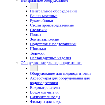
Нейтральное оборудование
Нейтральное оборудование
Ванны моечные
Рукомойники
Столы производственные
Стеллажи
Полки
Зонты вытяжные
Подставки и подтоварники
Шпильки
Тележки
Нестандартные изделия
Оборудование для водоподготовки
Оборудование для водоподготовки
Аксессуары для оборудования для
водоподготовки
Водонагреватели
Водоумягчители
Смягчители воды
Фильтры для воды