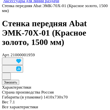
Аксессуары для линий раздачи
Стенка передняя Abat ЭМК-70Х-01 (Красное золото, 1500
мм)
Стенка передняя Abat
ЭМК-70Х-01 (Красное
золото, 1500 мм)
Арт.
21000001959
Заказать
Характеристики
Страна производства
Россия
Габариты (в упаковке)
1410х730х70
Вес
7.1
Все характеристики