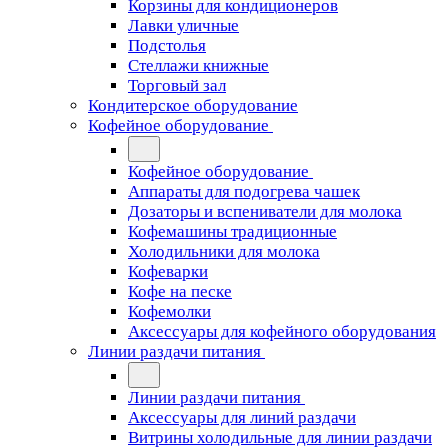
Корзины для кондиционеров
Лавки уличные
Подстолья
Стеллажи книжные
Торговый зал
Кондитерское оборудование
Кофейное оборудование
Кофейное оборудование
Аппараты для подогрева чашек
Дозаторы и вспениватели для молока
Кофемашины традиционные
Холодильники для молока
Кофеварки
Кофе на песке
Кофемолки
Аксессуары для кофейного оборудования
Линии раздачи питания
Линии раздачи питания
Аксессуары для линий раздачи
Витрины холодильные для линии раздачи