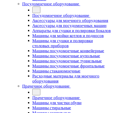
Посудомоечное оборудование
Посудомоечное оборудование
Аксессуары для моечного оборудования
Аксессуары для посудомоечных машин
Аппараты для сушки и полировки бокалов
Машины для мойки котлов и подносов
Машины для сушки и полировки
столовых приборов
Машины посудомоечные конвейерные
Машины посудомоечные купольные
Машины посудомоечные туннельные
Машины посудомоечные фронтальные
Машины стаканомоечные
Расходные материалы для моечного
оборудования
Прачечное оборудование
Прачечное оборудование
Машины для чистки обуви
Машины стиральные
Машины сушильные