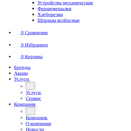
Устройства механические
Фаршемешалки
Хлеборезки
Шприцы колбасные
0
Сравнение
0
Избранное
0
Корзина
Бренды
Акции
Услуги
Услуги
Сервис
Компания
Компания
О компании
Новости