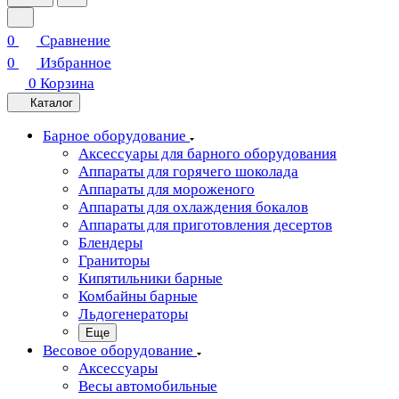
0
Сравнение
0
Избранное
0
Корзина
Каталог
Барное оборудование
Аксессуары для барного оборудования
Аппараты для горячего шоколада
Аппараты для мороженого
Аппараты для охлаждения бокалов
Аппараты для приготовления десертов
Блендеры
Граниторы
Кипятильники барные
Комбайны барные
Льдогенераторы
Еще
Весовое оборудование
Аксессуары
Весы автомобильные