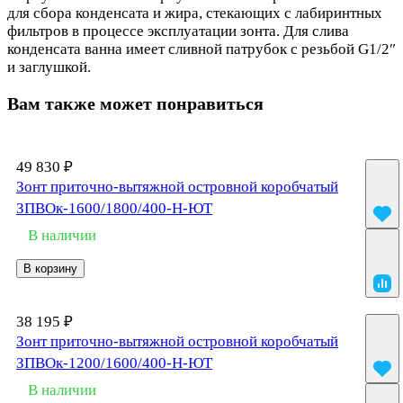
для сбора конденсата и жира, стекающих с лабиринтных
фильтров в процессе эксплуатации зонта. Для слива
конденсата ванна имеет сливной патрубок с резьбой G1/2″
и заглушкой.
Вам также может понравиться
49 830 ₽
Зонт приточно-вытяжной островной коробчатый
ЗПВОк-1600/1800/400-Н-ЮТ
В наличии
В корзину
38 195 ₽
Зонт приточно-вытяжной островной коробчатый
ЗПВОк-1200/1600/400-Н-ЮТ
В наличии