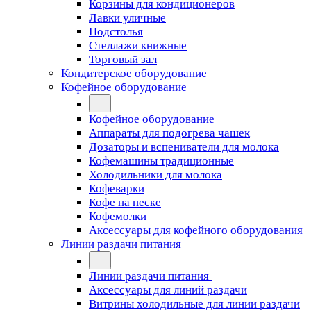
Корзины для кондиционеров
Лавки уличные
Подстолья
Стеллажи книжные
Торговый зал
Кондитерское оборудование
Кофейное оборудование
Кофейное оборудование
Аппараты для подогрева чашек
Дозаторы и вспениватели для молока
Кофемашины традиционные
Холодильники для молока
Кофеварки
Кофе на песке
Кофемолки
Аксессуары для кофейного оборудования
Линии раздачи питания
Линии раздачи питания
Аксессуары для линий раздачи
Витрины холодильные для линии раздачи