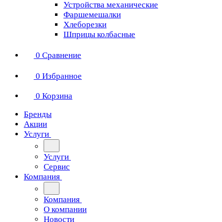
Устройства механические
Фаршемешалки
Хлеборезки
Шприцы колбасные
0
Сравнение
0
Избранное
0
Корзина
Бренды
Акции
Услуги
Услуги
Сервис
Компания
Компания
О компании
Новости