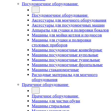
Посудомоечное оборудование
Посудомоечное оборудование
Аксессуары для моечного оборудования
Аксессуары для посудомоечных машин
Аппараты для сушки и полировки бокалов
Машины для мойки котлов и подносов
Машины для сушки и полировки
столовых приборов
Машины посудомоечные конвейерные
Машины посудомоечные купольные
Машины посудомоечные туннельные
Машины посудомоечные фронтальные
Машины стаканомоечные
Расходные материалы для моечного
оборудования
Прачечное оборудование
Прачечное оборудование
Машины для чистки обуви
Машины стиральные
Машины сушильные