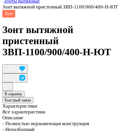
Зонты вытяжные
Зонт вытяжной пристенный ЗВП-1100/900/400-Н-ЮТ
Хит
Зонт вытяжной
пристенный
ЗВП-1100/900/400-Н-ЮТ
В корзину
Быстрый заказ
Характеристики
Все характеристики
Описание
- Полностью нержавеющая конструкция
- Неразборный