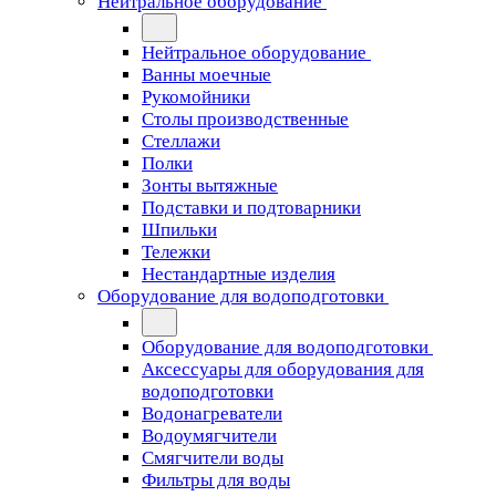
Нейтральное оборудование
Нейтральное оборудование
Ванны моечные
Рукомойники
Столы производственные
Стеллажи
Полки
Зонты вытяжные
Подставки и подтоварники
Шпильки
Тележки
Нестандартные изделия
Оборудование для водоподготовки
Оборудование для водоподготовки
Аксессуары для оборудования для
водоподготовки
Водонагреватели
Водоумягчители
Смягчители воды
Фильтры для воды