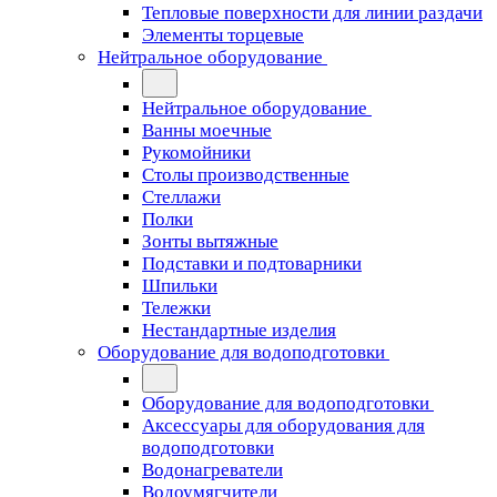
Тепловые поверхности для линии раздачи
Элементы торцевые
Нейтральное оборудование
Нейтральное оборудование
Ванны моечные
Рукомойники
Столы производственные
Стеллажи
Полки
Зонты вытяжные
Подставки и подтоварники
Шпильки
Тележки
Нестандартные изделия
Оборудование для водоподготовки
Оборудование для водоподготовки
Аксессуары для оборудования для
водоподготовки
Водонагреватели
Водоумягчители