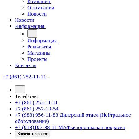
Компания
О компании
Новости
Новости
Информация
Информация
Реквизиты
Магазины
Проекты
Контакты
+7 (861) 252-11-11
Телефоны
+7 (861) 252-11-11
+7 (861) 257-13-54
+7 (988) 956-11-88
Дилерский отдел (Нейтральное
оборудование)
+7 (918)197-88-11
МАФы/порошковая покраска
Заказать звонок