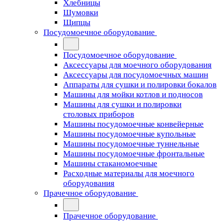
Хлебницы
Шумовки
Щипцы
Посудомоечное оборудование
Посудомоечное оборудование
Аксессуары для моечного оборудования
Аксессуары для посудомоечных машин
Аппараты для сушки и полировки бокалов
Машины для мойки котлов и подносов
Машины для сушки и полировки
столовых приборов
Машины посудомоечные конвейерные
Машины посудомоечные купольные
Машины посудомоечные туннельные
Машины посудомоечные фронтальные
Машины стаканомоечные
Расходные материалы для моечного
оборудования
Прачечное оборудование
Прачечное оборудование