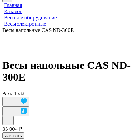
Главная
Каталог
Весовое оборудование
Весы электронные
Весы напольные CAS ND-300E
Весы напольные CAS ND-
300E
Арт.
4532
33 004 ₽
Заказать