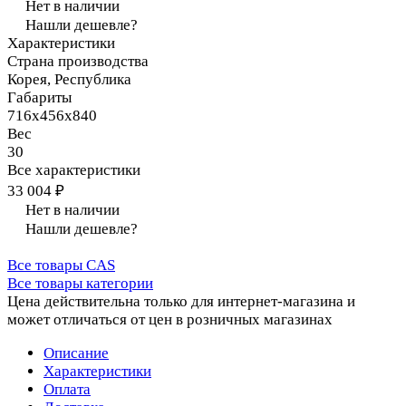
Нет в наличии
Нашли дешевле?
Характеристики
Страна производства
Корея, Республика
Габариты
716х456х840
Вес
30
Все характеристики
33 004 ₽
Нет в наличии
Нашли дешевле?
Все товары CAS
Все товары категории
Цена действительна только для интернет-магазина и
может отличаться от цен в розничных магазинах
Описание
Характеристики
Оплата