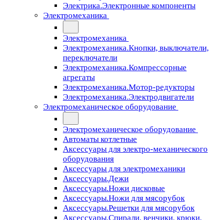
Электрика.Электронные компоненты
Электромеханика
Электромеханика
Электромеханика.Кнопки, выключатели,
переключатели
Электромеханика.Компрессорные
агрегаты
Электромеханика.Мотор-редукторы
Электромеханика.Электродвигатели
Электромеханическое оборудование
Электромеханическое оборудование
Автоматы котлетные
Аксессуары для электро-механического
оборудования
Аксессуары для электромеханики
Аксессуары.Дежи
Аксессуары.Ножи дисковые
Аксессуары.Ножи для мясорубок
Аксессуары.Решетки для мясорубок
Аксессуары.Спирали, венчики, крюки,