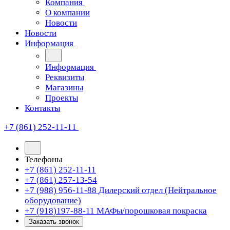
Компания
О компании
Новости
Новости
Информация
Информация
Реквизиты
Магазины
Проекты
Контакты
+7 (861) 252-11-11
Телефоны
+7 (861) 252-11-11
+7 (861) 257-13-54
+7 (988) 956-11-88
Дилерский отдел (Нейтральное
оборудование)
+7 (918)197-88-11
МАФы/порошковая покраска
Заказать звонок