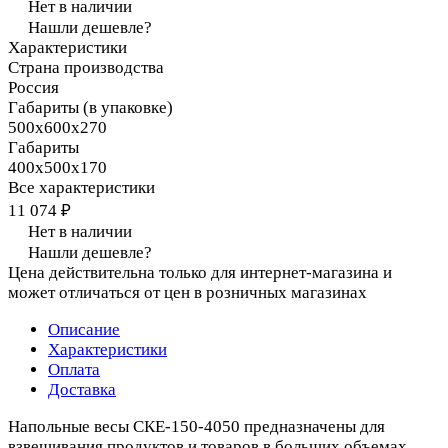
Нет в наличии
Нашли дешевле?
Характеристики
Страна производства
Россия
Габариты (в упаковке)
500х600х270
Габариты
400х500х170
Все характеристики
11 074 ₽
Нет в наличии
Нашли дешевле?
Цена действительна только для интернет-магазина и
может отличаться от цен в розничных магазинах
Описание
Характеристики
Оплата
Доставка
Напольные весы СКЕ-150-4050 предназначены для
взвешивания продуктов и товаров в больших объемах.