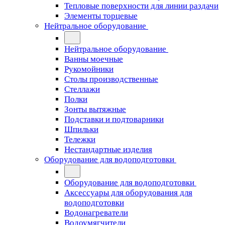
Тепловые поверхности для линии раздачи
Элементы торцевые
Нейтральное оборудование
Нейтральное оборудование
Ванны моечные
Рукомойники
Столы производственные
Стеллажи
Полки
Зонты вытяжные
Подставки и подтоварники
Шпильки
Тележки
Нестандартные изделия
Оборудование для водоподготовки
Оборудование для водоподготовки
Аксессуары для оборудования для
водоподготовки
Водонагреватели
Водоумягчители