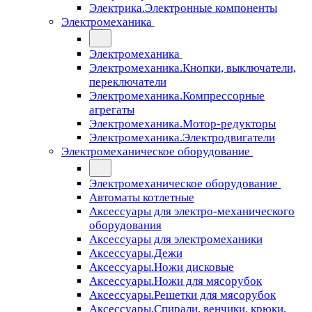
Электрика.Электронные компоненты
Электромеханика
Электромеханика
Электромеханика.Кнопки, выключатели,
переключатели
Электромеханика.Компрессорные
агрегаты
Электромеханика.Мотор-редукторы
Электромеханика.Электродвигатели
Электромеханическое оборудование
Электромеханическое оборудование
Автоматы котлетные
Аксессуары для электро-механического
оборудования
Аксессуары для электромеханики
Аксессуары.Дежи
Аксессуары.Ножи дисковые
Аксессуары.Ножи для мясорубок
Аксессуары.Решетки для мясорубок
Аксессуары.Спирали, венчики, крюки,