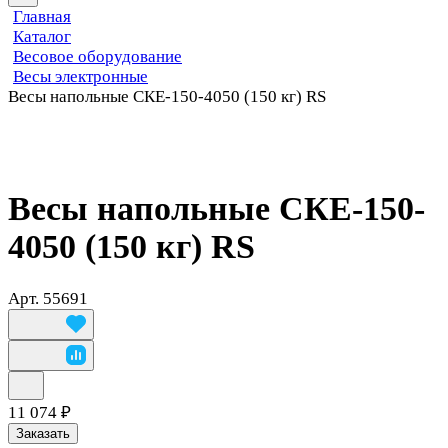
Главная
Каталог
Весовое оборудование
Весы электронные
Весы напольные СКЕ-150-4050 (150 кг) RS
Весы напольные СКЕ-150-
4050 (150 кг) RS
Арт.
55691
11 074 ₽
Заказать