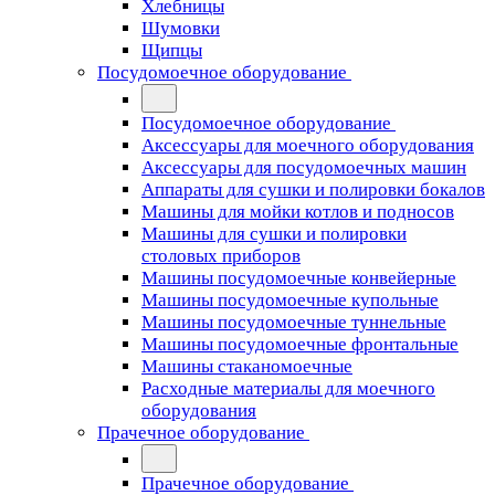
Хлебницы
Шумовки
Щипцы
Посудомоечное оборудование
Посудомоечное оборудование
Аксессуары для моечного оборудования
Аксессуары для посудомоечных машин
Аппараты для сушки и полировки бокалов
Машины для мойки котлов и подносов
Машины для сушки и полировки
столовых приборов
Машины посудомоечные конвейерные
Машины посудомоечные купольные
Машины посудомоечные туннельные
Машины посудомоечные фронтальные
Машины стаканомоечные
Расходные материалы для моечного
оборудования
Прачечное оборудование
Прачечное оборудование