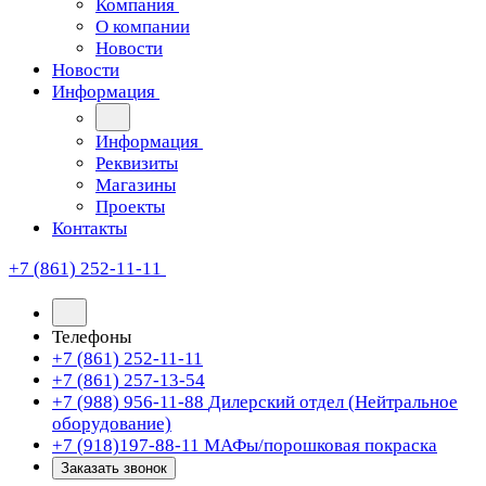
Компания
О компании
Новости
Новости
Информация
Информация
Реквизиты
Магазины
Проекты
Контакты
+7 (861) 252-11-11
Телефоны
+7 (861) 252-11-11
+7 (861) 257-13-54
+7 (988) 956-11-88
Дилерский отдел (Нейтральное
оборудование)
+7 (918)197-88-11
МАФы/порошковая покраска
Заказать звонок