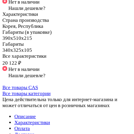
Нет в наличии
Нашли дешевле?
Характеристики
Страна производства
Корея, Республика
Габариты (в упаковке)
390х510х215
Габариты
340х325х105
Все характеристики
20 122 ₽
Нет в наличии
Нашли дешевле?
Все товары CAS
Все товары категории
Цена действительна только для интернет-магазина и
может отличаться от цен в розничных магазинах
Описание
Характеристики
Оплата