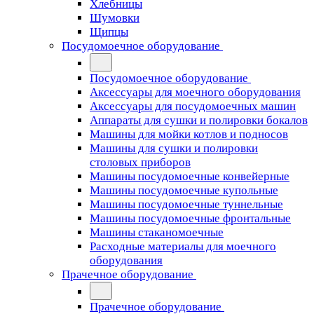
Хлебницы
Шумовки
Щипцы
Посудомоечное оборудование
Посудомоечное оборудование
Аксессуары для моечного оборудования
Аксессуары для посудомоечных машин
Аппараты для сушки и полировки бокалов
Машины для мойки котлов и подносов
Машины для сушки и полировки
столовых приборов
Машины посудомоечные конвейерные
Машины посудомоечные купольные
Машины посудомоечные туннельные
Машины посудомоечные фронтальные
Машины стаканомоечные
Расходные материалы для моечного
оборудования
Прачечное оборудование
Прачечное оборудование