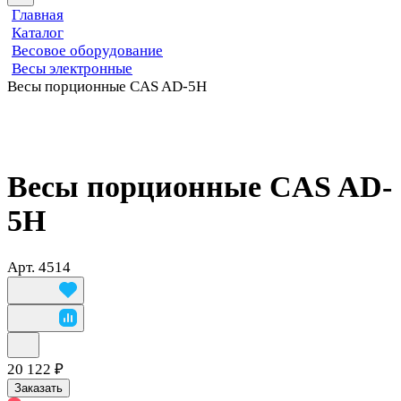
Главная
Каталог
Весовое оборудование
Весы электронные
Весы порционные CAS AD-5H
Весы порционные CAS AD-
5H
Арт.
4514
20 122 ₽
Заказать