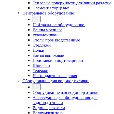
Тепловые поверхности для линии раздачи
Элементы торцевые
Нейтральное оборудование
Нейтральное оборудование
Ванны моечные
Рукомойники
Столы производственные
Стеллажи
Полки
Зонты вытяжные
Подставки и подтоварники
Шпильки
Тележки
Нестандартные изделия
Оборудование для водоподготовки
Оборудование для водоподготовки
Аксессуары для оборудования для
водоподготовки
Водонагреватели
Водоумягчители