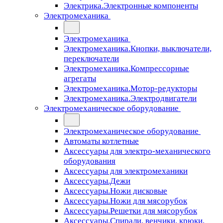
Электрика.Электронные компоненты
Электромеханика
Электромеханика
Электромеханика.Кнопки, выключатели,
переключатели
Электромеханика.Компрессорные
агрегаты
Электромеханика.Мотор-редукторы
Электромеханика.Электродвигатели
Электромеханическое оборудование
Электромеханическое оборудование
Автоматы котлетные
Аксессуары для электро-механического
оборудования
Аксессуары для электромеханики
Аксессуары.Дежи
Аксессуары.Ножи дисковые
Аксессуары.Ножи для мясорубок
Аксессуары.Решетки для мясорубок
Аксессуары.Спирали, венчики, крюки,