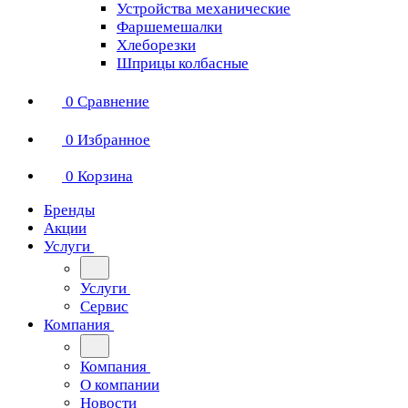
Устройства механические
Фаршемешалки
Хлеборезки
Шприцы колбасные
0
Сравнение
0
Избранное
0
Корзина
Бренды
Акции
Услуги
Услуги
Сервис
Компания
Компания
О компании
Новости