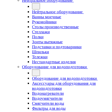
Нейтральное оборудование
Нейтральное оборудование
Ванны моечные
Рукомойники
Столы производственные
Стеллажи
Полки
Зонты вытяжные
Подставки и подтоварники
Шпильки
Тележки
Нестандартные изделия
Оборудование для водоподготовки
Оборудование для водоподготовки
Аксессуары для оборудования для
водоподготовки
Водонагреватели
Водоумягчители
Смягчители воды
Фильтры для воды