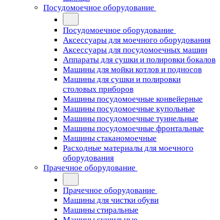
Посудомоечное оборудование
Посудомоечное оборудование
Аксессуары для моечного оборудования
Аксессуары для посудомоечных машин
Аппараты для сушки и полировки бокалов
Машины для мойки котлов и подносов
Машины для сушки и полировки
столовых приборов
Машины посудомоечные конвейерные
Машины посудомоечные купольные
Машины посудомоечные туннельные
Машины посудомоечные фронтальные
Машины стаканомоечные
Расходные материалы для моечного
оборудования
Прачечное оборудование
Прачечное оборудование
Машины для чистки обуви
Машины стиральные
Машины сушильные