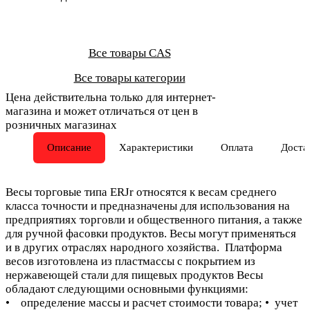
Все товары CAS
Все товары категории
Цена действительна только для интернет-
магазина и может отличаться от цен в
розничных магазинах
Описание
Характеристики
Оплата
Доста
Весы торговые типа ERJr относятся к весам среднего
класса точности и предназначены для использования на
предприятиях торговли и общественного питания, а также
для ручной фасовки продуктов. Весы могут применяться
и в других отраслях народного хозяйства. Платформа
весов изготовлена из пластмассы с покрытием из
нержавеющей стали для пищевых продуктов Весы
обладают следующими основными функциями:
• определение массы и расчет стоимости товара; • учет