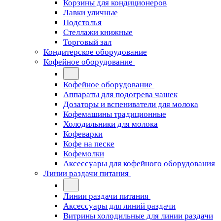
Корзины для кондиционеров
Лавки уличные
Подстолья
Стеллажи книжные
Торговый зал
Кондитерское оборудование
Кофейное оборудование
Кофейное оборудование
Аппараты для подогрева чашек
Дозаторы и вспениватели для молока
Кофемашины традиционные
Холодильники для молока
Кофеварки
Кофе на песке
Кофемолки
Аксессуары для кофейного оборудования
Линии раздачи питания
Линии раздачи питания
Аксессуары для линий раздачи
Витрины холодильные для линии раздачи