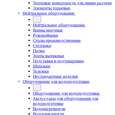
Тепловые поверхности для линии раздачи
Элементы торцевые
Нейтральное оборудование
Нейтральное оборудование
Ванны моечные
Рукомойники
Столы производственные
Стеллажи
Полки
Зонты вытяжные
Подставки и подтоварники
Шпильки
Тележки
Нестандартные изделия
Оборудование для водоподготовки
Оборудование для водоподготовки
Аксессуары для оборудования для
водоподготовки
Водонагреватели
Водоумягчители