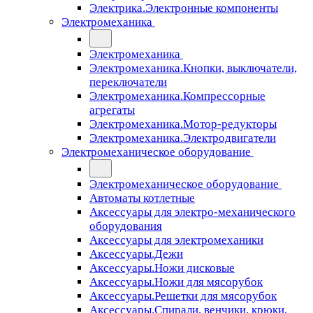
Электрика.Электронные компоненты
Электромеханика
Электромеханика
Электромеханика.Кнопки, выключатели,
переключатели
Электромеханика.Компрессорные
агрегаты
Электромеханика.Мотор-редукторы
Электромеханика.Электродвигатели
Электромеханическое оборудование
Электромеханическое оборудование
Автоматы котлетные
Аксессуары для электро-механического
оборудования
Аксессуары для электромеханики
Аксессуары.Дежи
Аксессуары.Ножи дисковые
Аксессуары.Ножи для мясорубок
Аксессуары.Решетки для мясорубок
Аксессуары.Спирали, венчики, крюки,