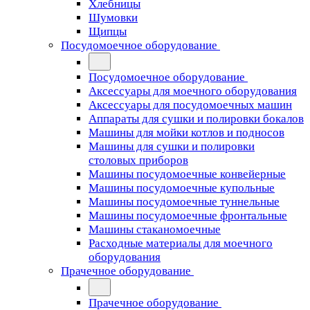
Хлебницы
Шумовки
Щипцы
Посудомоечное оборудование
Посудомоечное оборудование
Аксессуары для моечного оборудования
Аксессуары для посудомоечных машин
Аппараты для сушки и полировки бокалов
Машины для мойки котлов и подносов
Машины для сушки и полировки
столовых приборов
Машины посудомоечные конвейерные
Машины посудомоечные купольные
Машины посудомоечные туннельные
Машины посудомоечные фронтальные
Машины стаканомоечные
Расходные материалы для моечного
оборудования
Прачечное оборудование
Прачечное оборудование