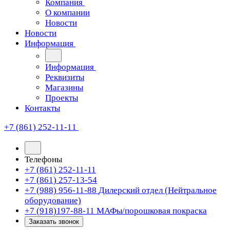
Компания
О компании
Новости
Новости
Информация
Информация
Реквизиты
Магазины
Проекты
Контакты
+7 (861) 252-11-11
Телефоны
+7 (861) 252-11-11
+7 (861) 257-13-54
+7 (988) 956-11-88
Дилерский отдел (Нейтральное
оборудование)
+7 (918)197-88-11
МАФы/порошковая покраска
Заказать звонок