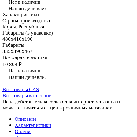
Нет в наличии
Нашли дешевле?
Характеристики
Страна производства
Корея, Республика
Габариты (в упаковке)
480х410х190
Габариты
335х396х467
Все характеристики
10 804 ₽
Нет в наличии
Нашли дешевле?
Все товары CAS
Все товары категории
Цена действительна только для интернет-магазина и
может отличаться от цен в розничных магазинах
Описание
Характеристики
Оплата