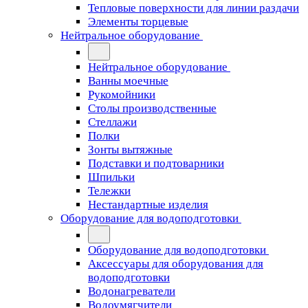
Тепловые поверхности для линии раздачи
Элементы торцевые
Нейтральное оборудование
Нейтральное оборудование
Ванны моечные
Рукомойники
Столы производственные
Стеллажи
Полки
Зонты вытяжные
Подставки и подтоварники
Шпильки
Тележки
Нестандартные изделия
Оборудование для водоподготовки
Оборудование для водоподготовки
Аксессуары для оборудования для
водоподготовки
Водонагреватели
Водоумягчители