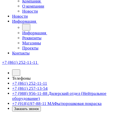
Компания
О компании
Новости
Новости
Информация
Информация
Реквизиты
Магазины
Проекты
Контакты
+7 (861) 252-11-11
Телефоны
+7 (861) 252-11-11
+7 (861) 257-13-54
+7 (988) 956-11-88
Дилерский отдел (Нейтральное
оборудование)
+7 (918)197-88-11
МАФы/порошковая покраска
Заказать звонок