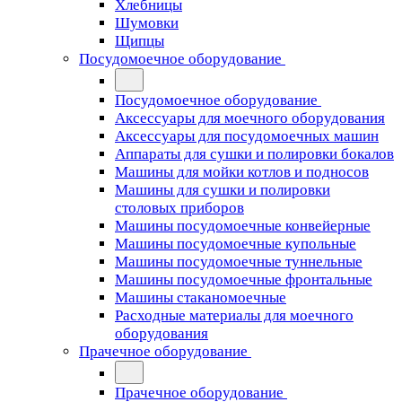
Хлебницы
Шумовки
Щипцы
Посудомоечное оборудование
Посудомоечное оборудование
Аксессуары для моечного оборудования
Аксессуары для посудомоечных машин
Аппараты для сушки и полировки бокалов
Машины для мойки котлов и подносов
Машины для сушки и полировки
столовых приборов
Машины посудомоечные конвейерные
Машины посудомоечные купольные
Машины посудомоечные туннельные
Машины посудомоечные фронтальные
Машины стаканомоечные
Расходные материалы для моечного
оборудования
Прачечное оборудование
Прачечное оборудование