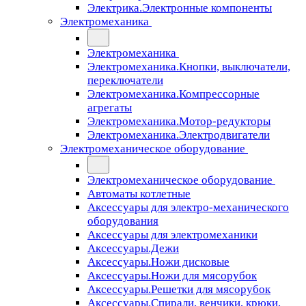
Электрика.Электронные компоненты
Электромеханика
Электромеханика
Электромеханика.Кнопки, выключатели,
переключатели
Электромеханика.Компрессорные
агрегаты
Электромеханика.Мотор-редукторы
Электромеханика.Электродвигатели
Электромеханическое оборудование
Электромеханическое оборудование
Автоматы котлетные
Аксессуары для электро-механического
оборудования
Аксессуары для электромеханики
Аксессуары.Дежи
Аксессуары.Ножи дисковые
Аксессуары.Ножи для мясорубок
Аксессуары.Решетки для мясорубок
Аксессуары.Спирали, венчики, крюки,