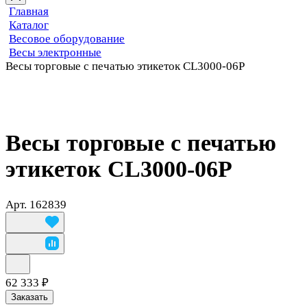
Главная
Каталог
Весовое оборудование
Весы электронные
Весы торговые с печатью этикеток CL3000-06P
Весы торговые с печатью
этикеток CL3000-06P
Арт.
162839
62 333 ₽
Заказать