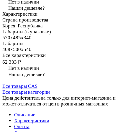
Нет в наличии
Нашли дешевле?
Характеристики
Страна производства
Корея, Республика
Габариты (в упаковке)
570х485х340
Габариты
408х500х540
Все характеристики
62 333 ₽
Нет в наличии
Нашли дешевле?
Все товары CAS
Все товары категории
Цена действительна только для интернет-магазина и
может отличаться от цен в розничных магазинах
Описание
Характеристики
Оплата