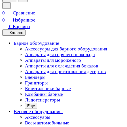
0
Сравнение
0
Избранное
0
Корзина
Каталог
Барное оборудование
Аксессуары для барного оборудования
Аппараты для горячего шоколада
Аппараты для мороженого
Аппараты для охлаждения бокалов
Аппараты для приготовления десертов
Блендеры
Граниторы
Кипятильники барные
Комбайны барные
Льдогенераторы
Еще
Весовое оборудование
Аксессуары
Весы автомобильные