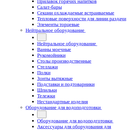
Прилавок горячих напитков
Салат-бары
Секции охлаждаемые встраиваемые
Тепловые поверхности для линии раздачи
Элементы торцевые
Нейтральное оборудование
Нейтральное оборудование
Ванны моечные
Рукомойники
Столы производственные
Стеллажи
Полки
Зонты вытяжные
Подставки и подтоварники
Шпильки
Тележки
Нестандартные изделия
Оборудование для водоподготовки
Оборудование для водоподготовки
Аксессуары для оборудования для