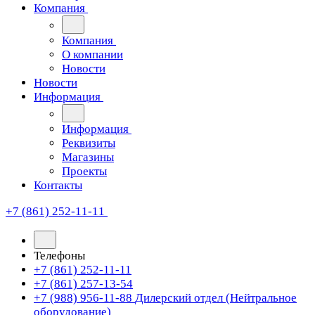
Компания
Компания
О компании
Новости
Новости
Информация
Информация
Реквизиты
Магазины
Проекты
Контакты
+7 (861) 252-11-11
Телефоны
+7 (861) 252-11-11
+7 (861) 257-13-54
+7 (988) 956-11-88
Дилерский отдел (Нейтральное
оборудование)