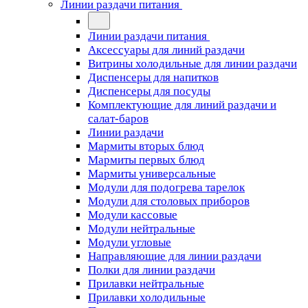
Линии раздачи питания
Линии раздачи питания
Аксессуары для линий раздачи
Витрины холодильные для линии раздачи
Диспенсеры для напитков
Диспенсеры для посуды
Комплектующие для линий раздачи и
салат-баров
Линии раздачи
Мармиты вторых блюд
Мармиты первых блюд
Мармиты универсальные
Модули для подогрева тарелок
Модули для столовых приборов
Модули кассовые
Модули нейтральные
Модули угловые
Направляющие для линии раздачи
Полки для линии раздачи
Прилавки нейтральные
Прилавки холодильные