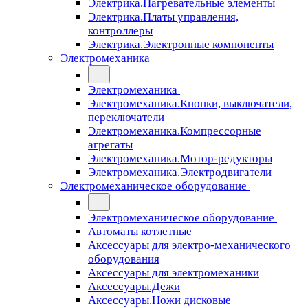
Электрика.Нагревательные элементы
Электрика.Платы управления,
контроллеры
Электрика.Электронные компоненты
Электромеханика
Электромеханика
Электромеханика.Кнопки, выключатели,
переключатели
Электромеханика.Компрессорные
агрегаты
Электромеханика.Мотор-редукторы
Электромеханика.Электродвигатели
Электромеханическое оборудование
Электромеханическое оборудование
Автоматы котлетные
Аксессуары для электро-механического
оборудования
Аксессуары для электромеханики
Аксессуары.Дежи
Аксессуары.Ножи дисковые