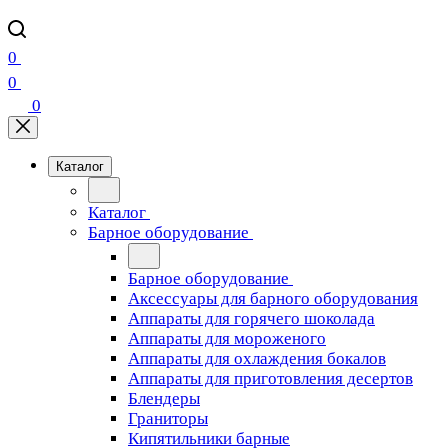
0
0
0
Каталог
Каталог
Барное оборудование
Барное оборудование
Аксессуары для барного оборудования
Аппараты для горячего шоколада
Аппараты для мороженого
Аппараты для охлаждения бокалов
Аппараты для приготовления десертов
Блендеры
Граниторы
Кипятильники барные