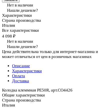
Нет в наличии
Нашли дешевле?
Характеристики
Страна производства
Италия
Все характеристики
4 098 ₽
Нет в наличии
Нашли дешевле?
Цена действительна только для интернет-магазина и
может отличаться от цен в розничных магазинах
Описание
Характеристики
Оплата
Доставка
Колодка клеммная PE50R, арт.CO4426
Общие характеристики
Страна производства
Италия