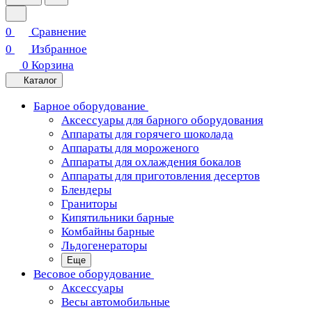
0
Сравнение
0
Избранное
0
Корзина
Каталог
Барное оборудование
Аксессуары для барного оборудования
Аппараты для горячего шоколада
Аппараты для мороженого
Аппараты для охлаждения бокалов
Аппараты для приготовления десертов
Блендеры
Граниторы
Кипятильники барные
Комбайны барные
Льдогенераторы
Еще
Весовое оборудование
Аксессуары
Весы автомобильные