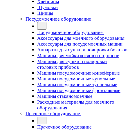
Хлебницы
Шумовки
Щипцы
Посудомоечное оборудование
Посудомоечное оборудование
Аксессуары для моечного оборудования
Аксессуары для посудомоечных машин
Аппараты для сушки и полировки бокалов
Машины для мойки котлов и подносов
Машины для сушки и полировки
столовых приборов
Машины посудомоечные конвейерные
Машины посудомоечные купольные
Машины посудомоечные туннельные
Машины посудомоечные фронтальные
Машины стаканомоечные
Расходные материалы для моечного
оборудования
Прачечное оборудование
Прачечное оборудование