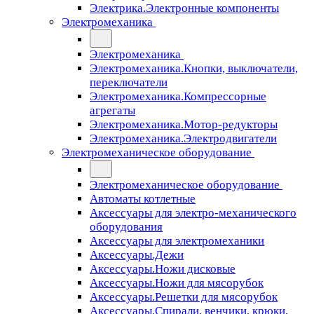
Электрика.Электронные компоненты
Электромеханика
Электромеханика
Электромеханика.Кнопки, выключатели,
переключатели
Электромеханика.Компрессорные
агрегаты
Электромеханика.Мотор-редукторы
Электромеханика.Электродвигатели
Электромеханическое оборудование
Электромеханическое оборудование
Автоматы котлетные
Аксессуары для электро-механического
оборудования
Аксессуары для электромеханики
Аксессуары.Дежи
Аксессуары.Ножи дисковые
Аксессуары.Ножи для мясорубок
Аксессуары.Решетки для мясорубок
Аксессуары.Спирали, венчики, крюки,