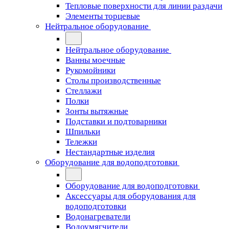
Тепловые поверхности для линии раздачи
Элементы торцевые
Нейтральное оборудование
Нейтральное оборудование
Ванны моечные
Рукомойники
Столы производственные
Стеллажи
Полки
Зонты вытяжные
Подставки и подтоварники
Шпильки
Тележки
Нестандартные изделия
Оборудование для водоподготовки
Оборудование для водоподготовки
Аксессуары для оборудования для
водоподготовки
Водонагреватели
Водоумягчители