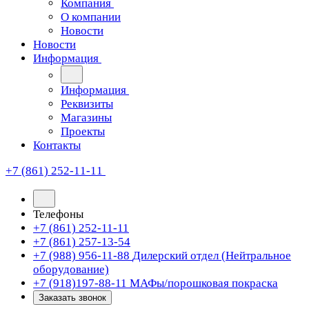
Компания
О компании
Новости
Новости
Информация
Информация
Реквизиты
Магазины
Проекты
Контакты
+7 (861) 252-11-11
Телефоны
+7 (861) 252-11-11
+7 (861) 257-13-54
+7 (988) 956-11-88
Дилерский отдел (Нейтральное
оборудование)
+7 (918)197-88-11
МАФы/порошковая покраска
Заказать звонок