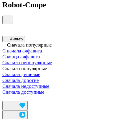
Robot-Coupe
Фильтр
Сначала популярные
С начала алфавита
С конца алфавита
Сначала непопулярные
Сначала популярные
Сначала дешевые
Сначала дорогие
Сначала недоступные
Сначала доступные