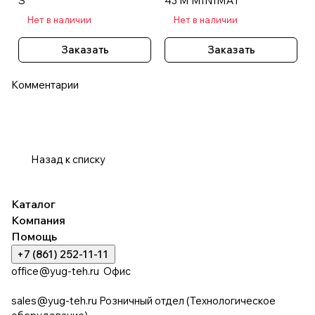
S
43 M MINIMAT
Нет в наличии
Нет в наличии
Заказать
Заказать
Комментарии
Назад к списку
Каталог
Компания
Помощь
+7 (861) 252-11-11
office@yug-teh.ru
Офис
sales@yug-teh.ru
Розничный отдел (Технологическое