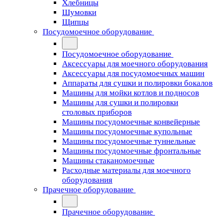
Хлебницы
Шумовки
Щипцы
Посудомоечное оборудование
Посудомоечное оборудование
Аксессуары для моечного оборудования
Аксессуары для посудомоечных машин
Аппараты для сушки и полировки бокалов
Машины для мойки котлов и подносов
Машины для сушки и полировки
столовых приборов
Машины посудомоечные конвейерные
Машины посудомоечные купольные
Машины посудомоечные туннельные
Машины посудомоечные фронтальные
Машины стаканомоечные
Расходные материалы для моечного
оборудования
Прачечное оборудование
Прачечное оборудование