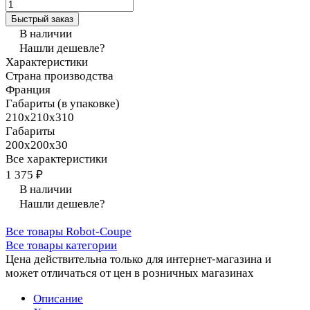
Быстрый заказ
В наличии
Нашли дешевле?
Характеристики
Страна производства
Франция
Габариты (в упаковке)
210х210х310
Габариты
200х200х30
Все характеристики
1 375 ₽
В наличии
Нашли дешевле?
Все товары Robot-Coupe
Все товары категории
Цена действительна только для интернет-магазина и
может отличаться от цен в розничных магазинах
Описание