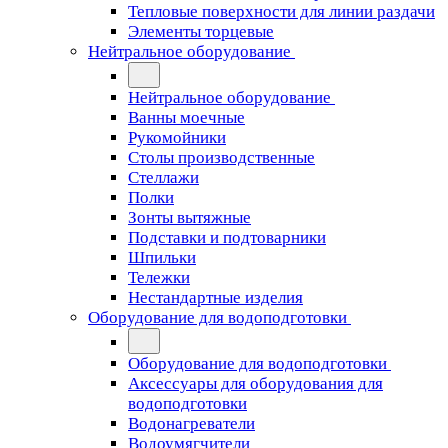
Тепловые поверхности для линии раздачи
Элементы торцевые
Нейтральное оборудование
Нейтральное оборудование
Ванны моечные
Рукомойники
Столы производственные
Стеллажи
Полки
Зонты вытяжные
Подставки и подтоварники
Шпильки
Тележки
Нестандартные изделия
Оборудование для водоподготовки
Оборудование для водоподготовки
Аксессуары для оборудования для
водоподготовки
Водонагреватели
Водоумягчители