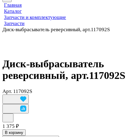
Главная
Каталог
Запчасти и комплектующие
Запчасти
Диск-выбрасыватель реверсивный, арт.117092S
Диск-выбрасыватель
реверсивный, арт.117092S
Арт.
117092S
1 375 ₽
В корзину