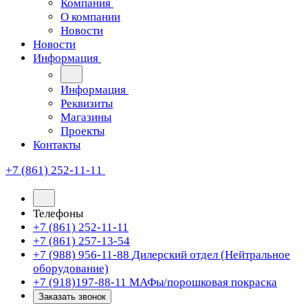
Компания
О компании
Новости
Новости
Информация
Информация
Реквизиты
Магазины
Проекты
Контакты
+7 (861) 252-11-11
Телефоны
+7 (861) 252-11-11
+7 (861) 257-13-54
+7 (988) 956-11-88
Дилерский отдел (Нейтральное
оборудование)
+7 (918)197-88-11
МАФы/порошковая покраска
Заказать звонок