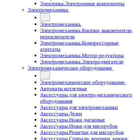
Электрика.Электронные компоненты
Электромеханика
Электромеханика
Электромеханика.Кнопки, выключатели,
переключатели
Электромеханика.Компрессорные
агрегаты
Электромеханика.Мотор-редукторы
Электромеханика.Электродвигатели
Электромеханическое оборудование
Электромеханическое оборудование
Автоматы котлетные
Аксессуары для электро-механического
оборудования
Аксессуары для электромеханики
Аксессуары.Дежи
Аксессуары.Ножи дисковые
Аксессуары.Ножи для мясорубок
Аксессуары.Решетки для мясорубок
Аксессуары.Спирали, венчики, крюки,